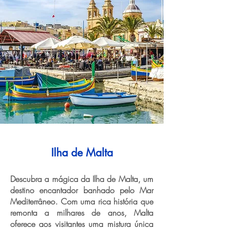
Ilha de Malta
Descubra a mágica da Ilha de Malta, um
destino encantador banhado pelo Mar
Mediterrâneo. Com uma rica história que
remonta a milhares de anos, Malta
oferece aos visitantes uma mistura única