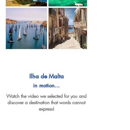
Ilha de Malta
in motion...
Watch the video we selected for you and
discover a destination that words cannot
express!