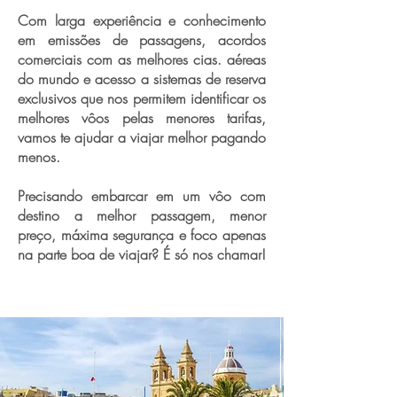
Com larga experiência e conhecimento
em emissões de passagens, acordos
comerciais com as melhores cias. aéreas
do mundo e acesso a sistemas de reserva
exclusivos que nos permitem identificar os
melhores vôos pelas menores tarifas,
vamos te ajudar a viajar melhor pagando
menos.
Precisando embarcar em um vôo com
destino a melhor passagem, menor
preço, máxima segurança e foco apenas
na parte boa de viajar? É só nos chamar!