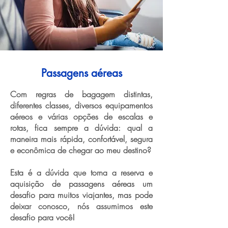
Passagens aéreas
Com regras de bagagem distintas,
diferentes classes, diversos equipamentos
aéreos e várias opções de escalas e
rotas, fica sempre a dúvida: qual a
maneira mais rápida, confortável, segura
e econômica de chegar ao meu destino?
Esta é a dúvida que torna a reserva e
aquisição de passagens aéreas um
desafio para muitos viajantes, mas pode
deixar conosco, nós assumimos este
desafio para você!