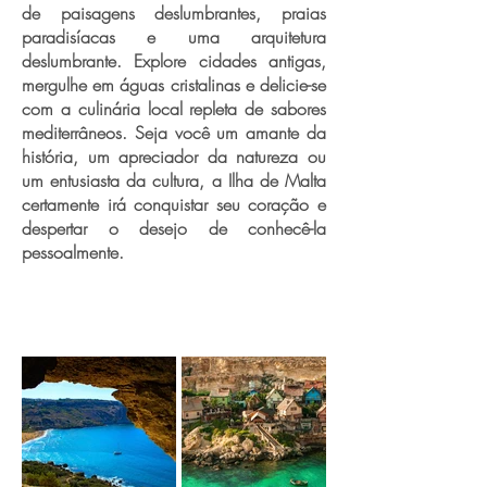
de paisagens deslumbrantes, praias
paradisíacas e uma arquitetura
deslumbrante. Explore cidades antigas,
mergulhe em águas cristalinas e delicie-se
com a culinária local repleta de sabores
mediterrâneos. Seja você um amante da
história, um apreciador da natureza ou
um entusiasta da cultura, a Ilha de Malta
certamente irá conquistar seu coração e
despertar o desejo de conhecê-la
pessoalmente.