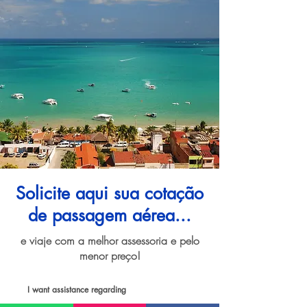
Solicite aqui sua cotação
de passagem aérea...
e viaje com a melhor assessoria e pelo
menor preço!
I want assistance regarding