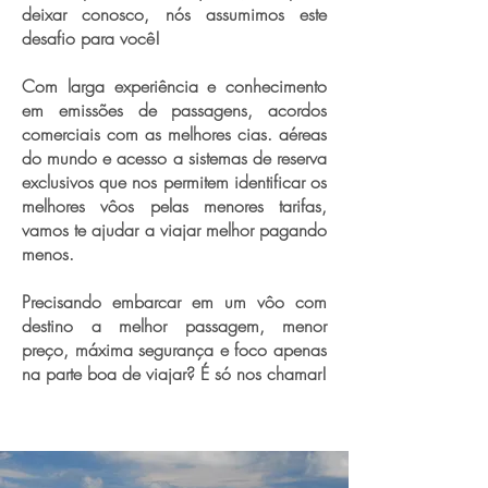
deixar conosco, nós assumimos este
desafio para você!
Com larga experiência e conhecimento
em emissões de passagens, acordos
comerciais com as melhores cias. aéreas
do mundo e acesso a sistemas de reserva
exclusivos que nos permitem identificar os
melhores vôos pelas menores tarifas,
vamos te ajudar a viajar melhor pagando
menos.
Precisando embarcar em um vôo com
destino a melhor passagem, menor
preço, máxima segurança e foco apenas
na parte boa de viajar? É só nos chamar!