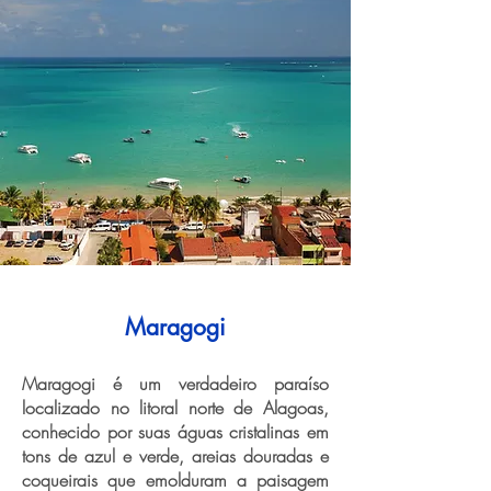
Maragogi
Maragogi é um verdadeiro paraíso
localizado no litoral norte de Alagoas,
conhecido por suas águas cristalinas em
tons de azul e verde, areias douradas e
coqueirais que emolduram a paisagem