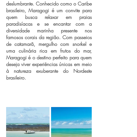
deslumbrante. Conhecido como o Caribe
brasileiro, Maragogi é um convite para
quem busca relaxar em praias
paradisíacas e se encantar com a
diversidade marinha presente nos
famosos corais da região. Com passeios
de catamarã, mergulho com snorkel e
uma culinária rica em frutos do mar,
Maragogi é o destino perfeito para quem
deseja viver experiências únicas em meio
à natureza exuberante do Nordeste
brasileiro.