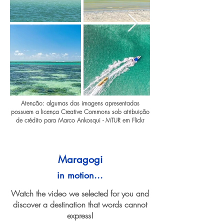
Atenção: algumas das imagens apresentadas
possuem a licença Creative Commons sob atribuição
de crédito para Marco Ankosqui - MTUR em Flickr
Maragogi
in motion...
Watch the video we selected for you and
discover a destination that words cannot
express!