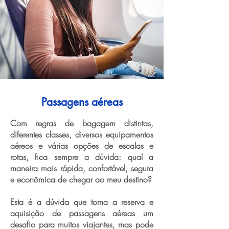
Passagens aéreas
Com regras de bagagem distintas,
diferentes classes, diversos equipamentos
aéreos e várias opções de escalas e
rotas, fica sempre a dúvida: qual a
maneira mais rápida, confortável, segura
e econômica de chegar ao meu destino?
Esta é a dúvida que torna a reserva e
aquisição de passagens aéreas um
desafio para muitos viajantes, mas pode