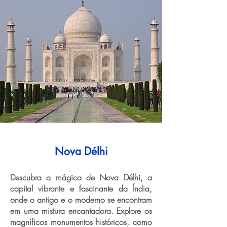
Nova Délhi
Descubra a mágica de Nova Délhi, a
capital vibrante e fascinante da Índia,
onde o antigo e o moderno se encontram
em uma mistura encantadora. Explore os
magníficos monumentos históricos, como