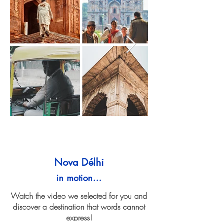
Nova Délhi
in motion...
Watch the video we selected for you and
discover a destination that words cannot
express!