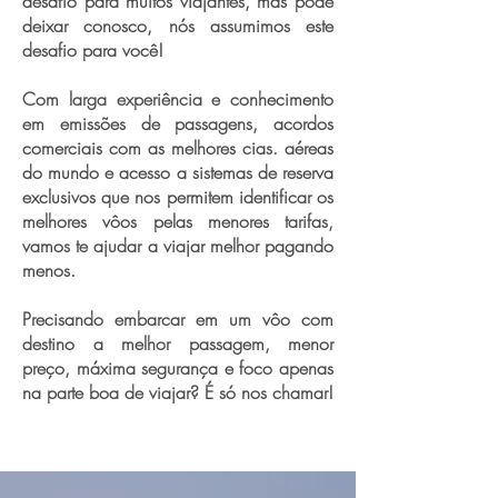
desafio para muitos viajantes, mas pode
deixar conosco, nós assumimos este
desafio para você!
Com larga experiência e conhecimento
em emissões de passagens, acordos
comerciais com as melhores cias. aéreas
do mundo e acesso a sistemas de reserva
exclusivos que nos permitem identificar os
melhores vôos pelas menores tarifas,
vamos te ajudar a viajar melhor pagando
menos.
Precisando embarcar em um vôo com
destino a melhor passagem, menor
preço, máxima segurança e foco apenas
na parte boa de viajar? É só nos chamar!