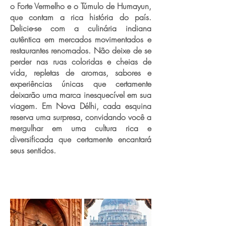
o Forte Vermelho e o Túmulo de Humayun,
que contam a rica história do país.
Delicie-se com a culinária indiana
autêntica em mercados movimentados e
restaurantes renomados. Não deixe de se
perder nas ruas coloridas e cheias de
vida, repletas de aromas, sabores e
experiências únicas que certamente
deixarão uma marca inesquecível em sua
viagem. Em Nova Délhi, cada esquina
reserva uma surpresa, convidando você a
mergulhar em uma cultura rica e
diversificada que certamente encantará
seus sentidos.