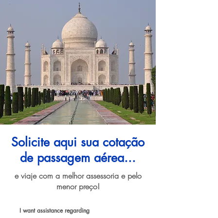
Solicite aqui sua cotação
de passagem aérea...
e viaje com a melhor assessoria e pelo
menor preço!
I want assistance regarding