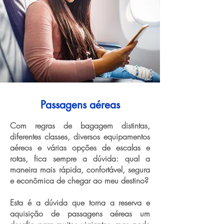
Passagens aéreas
Com regras de bagagem distintas,
diferentes classes, diversos equipamentos
aéreos e várias opções de escalas e
rotas, fica sempre a dúvida: qual a
maneira mais rápida, confortável, segura
e econômica de chegar ao meu destino?
Esta é a dúvida que torna a reserva e
aquisição de passagens aéreas um