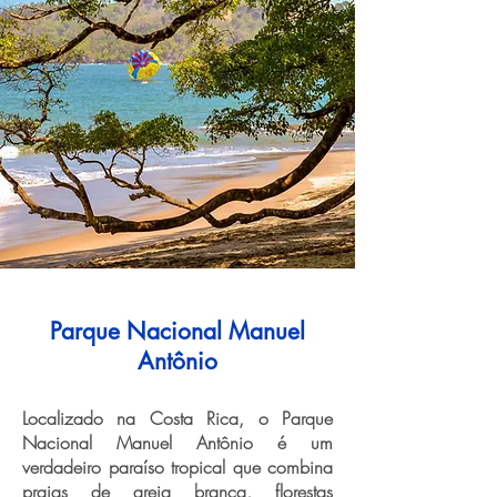
Parque Nacional Manuel
Antônio
Localizado na Costa Rica, o Parque
Nacional Manuel Antônio é um
verdadeiro paraíso tropical que combina
praias de areia branca, florestas