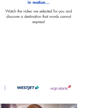
in motion...
Watch the video we selected for you and
discover a destination that words cannot
express!