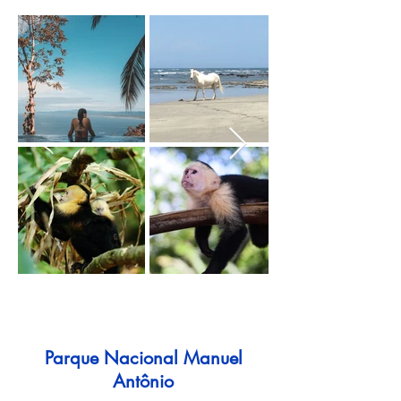
Parque Nacional Manuel
Antônio