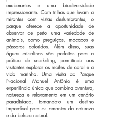
exuberantes e uma biodiversidade
impressionante. Com trilhas que levam a
mirantes com vistas deslumbrantes, o
parque oferece a oportunidade de
observar de perto uma variedade de
animais, como preguiças, macacos e
pássaros coloridos. Além disso, suas
águas cristalinas são perfeitas para a
prática de snorkeling, permitindo aos
visitantes explorar os recifes de coral e a
vida marinha. Uma visita ao Parque
Nacional Manuel Antônio é uma
experiência única que combina aventura,
natureza e relaxamento em um cenário
paradisíaco, tornando-o um destino
imperdível para os amantes da natureza
e da beleza natural.