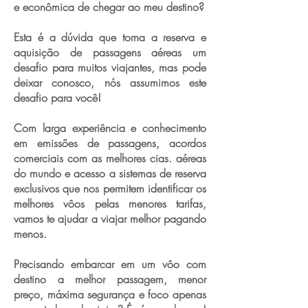
e econômica de chegar ao meu destino?
Esta é a dúvida que torna a reserva e
aquisição de passagens aéreas um
desafio para muitos viajantes, mas pode
deixar conosco, nós assumimos este
desafio para você!
Com larga experiência e conhecimento
em emissões de passagens, acordos
comerciais com as melhores cias. aéreas
do mundo e acesso a sistemas de reserva
exclusivos que nos permitem identificar os
melhores vôos pelas menores tarifas,
vamos te ajudar a viajar melhor pagando
menos.
Precisando embarcar em um vôo com
destino a melhor passagem, menor
preço, máxima segurança e foco apenas