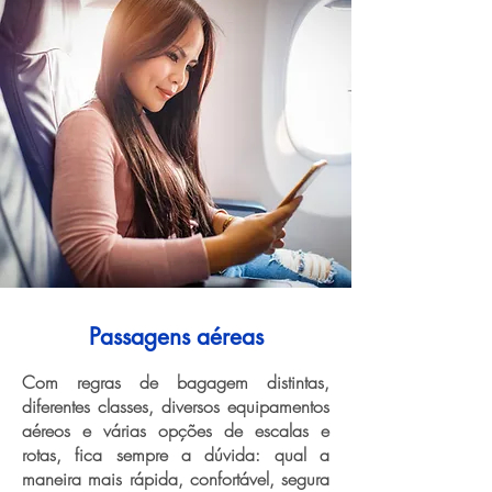
Passagens aéreas
Com regras de bagagem distintas,
diferentes classes, diversos equipamentos
aéreos e várias opções de escalas e
rotas, fica sempre a dúvida: qual a
maneira mais rápida, confortável, segura