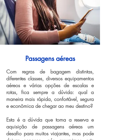
Passagens aéreas
Com regras de bagagem distintas,
diferentes classes, diversos equipamentos
aéreos e várias opções de escalas e
rotas, fica sempre a dúvida: qual a
maneira mais rápida, confortável, segura
e econômica de chegar ao meu destino?
Esta é a dúvida que torna a reserva e
aquisição de passagens aéreas um
desafio para muitos viajantes, mas pode