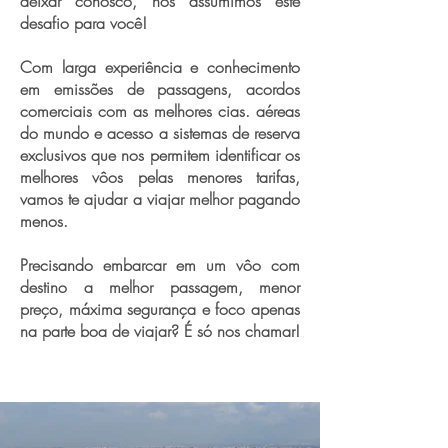
deixar conosco, nós assumimos este
desafio para você!
Com larga experiência e conhecimento
em emissões de passagens, acordos
comerciais com as melhores cias. aéreas
do mundo e acesso a sistemas de reserva
exclusivos que nos permitem identificar os
melhores vôos pelas menores tarifas,
vamos te ajudar a viajar melhor pagando
menos.
Precisando embarcar em um vôo com
destino a melhor passagem, menor
preço, máxima segurança e foco apenas
na parte boa de viajar? É só nos chamar!