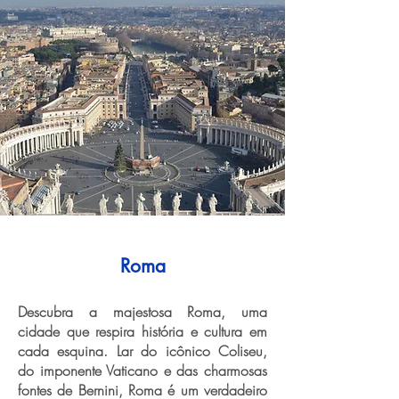
Roma
Descubra a majestosa Roma, uma
cidade que respira história e cultura em
cada esquina. Lar do icônico Coliseu,
do imponente Vaticano e das charmosas
fontes de Bernini, Roma é um verdadeiro