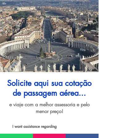
Solicite aqui sua cotação
de passagem aérea...
e viaje com a melhor assessoria e pelo
menor preço!
I want assistance regarding
Passagem aérea para Roma