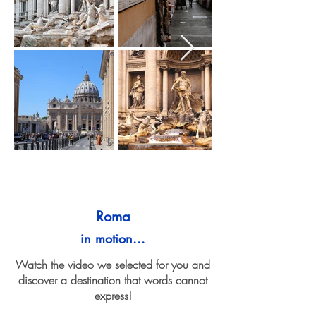
Roma
in motion...
Watch the video we selected for you and
discover a destination that words cannot
express!