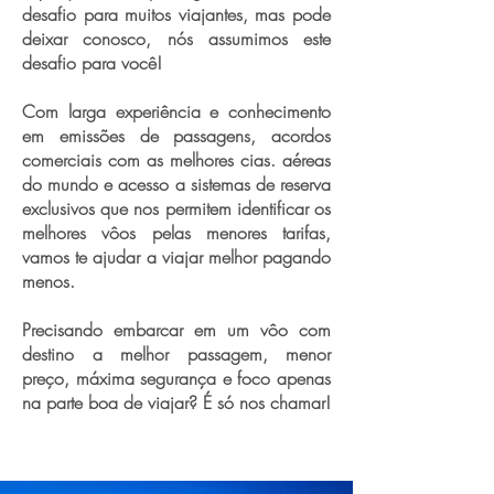
desafio para muitos viajantes, mas pode
deixar conosco, nós assumimos este
desafio para você!
Com larga experiência e conhecimento
em emissões de passagens, acordos
comerciais com as melhores cias. aéreas
do mundo e acesso a sistemas de reserva
exclusivos que nos permitem identificar os
melhores vôos pelas menores tarifas,
vamos te ajudar a viajar melhor pagando
menos.
Precisando embarcar em um vôo com
destino a melhor passagem, menor
preço, máxima segurança e foco apenas
na parte boa de viajar? É só nos chamar!