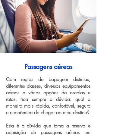
Passagens aéreas
Com regras de bagagem distintas,
diferentes classes, diversos equipamentos
aéreos e várias opções de escalas e
rotas, fica sempre a dúvida: qual a
maneira mais rápida, confortável, segura
e econômica de chegar ao meu destino?
Esta é a dúvida que torna a reserva e
aquisição de passagens aéreas um