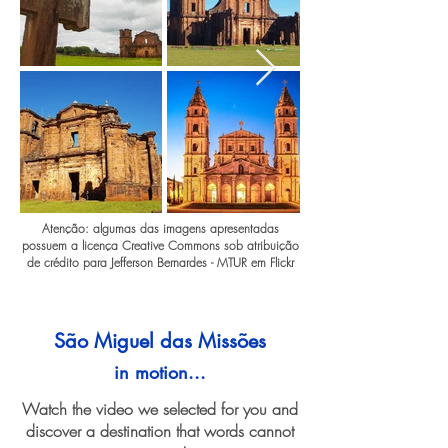
Atenção: algumas das imagens apresentadas
possuem a licença Creative Commons sob atribuição
de crédito para Jefferson Bernardes - MTUR em Flickr
São Miguel das Missões
in motion...
Watch the video we selected for you and
discover a destination that words cannot