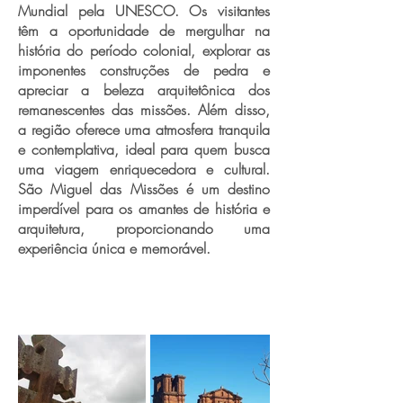
Mundial pela UNESCO. Os visitantes
têm a oportunidade de mergulhar na
história do período colonial, explorar as
imponentes construções de pedra e
apreciar a beleza arquitetônica dos
remanescentes das missões. Além disso,
a região oferece uma atmosfera tranquila
e contemplativa, ideal para quem busca
uma viagem enriquecedora e cultural.
São Miguel das Missões é um destino
imperdível para os amantes de história e
arquitetura, proporcionando uma
experiência única e memorável.