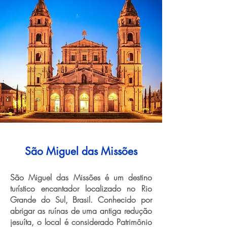
São Miguel das Missões
São Miguel das Missões é um destino
turístico encantador localizado no Rio
Grande do Sul, Brasil. Conhecido por
abrigar as ruínas de uma antiga redução
jesuíta, o local é considerado Patrimônio