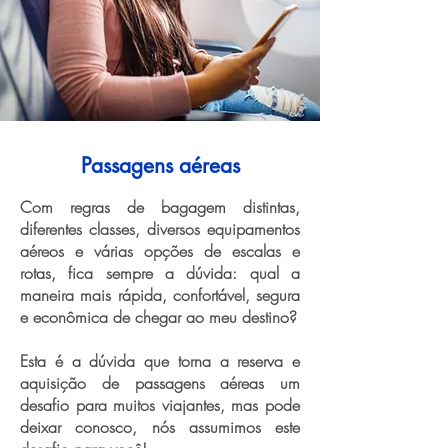
Passagens aéreas
Com regras de bagagem distintas,
diferentes classes, diversos equipamentos
aéreos e várias opções de escalas e
rotas, fica sempre a dúvida: qual a
maneira mais rápida, confortável, segura
e econômica de chegar ao meu destino?
Esta é a dúvida que torna a reserva e
aquisição de passagens aéreas um
desafio para muitos viajantes, mas pode
deixar conosco, nós assumimos este