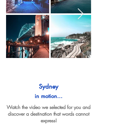
Sydney
in motion...
Watch the video we selected for you and
discover a destination that words cannot
express!