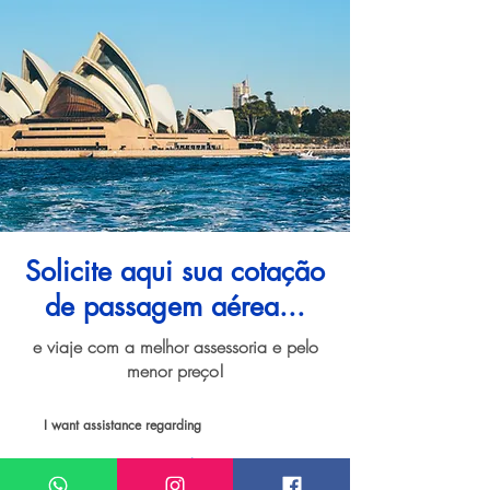
Solicite aqui sua cotação
de passagem aérea...
e viaje com a melhor assessoria e pelo
menor preço!
I want assistance regarding
Passagem aérea para Sydney