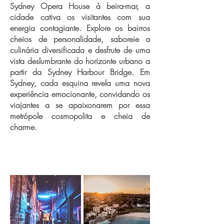
Sydney Opera House à beira-mar, a
cidade cativa os visitantes com sua
energia contagiante. Explore os bairros
cheios de personalidade, saboreie a
culinária diversificada e desfrute de uma
vista deslumbrante do horizonte urbano a
partir da Sydney Harbour Bridge. Em
Sydney, cada esquina revela uma nova
experiência emocionante, convidando os
viajantes a se apaixonarem por essa
metrópole cosmopolita e cheia de
charme.