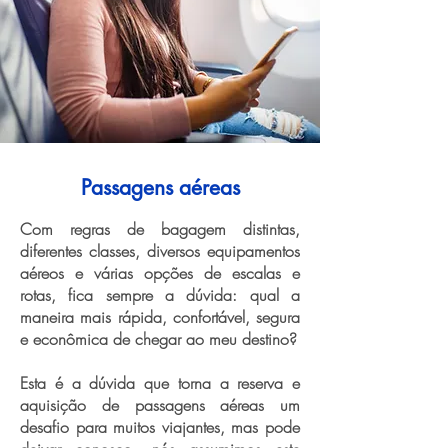
Passagens aéreas
Com regras de bagagem distintas,
diferentes classes, diversos equipamentos
aéreos e várias opções de escalas e
rotas, fica sempre a dúvida: qual a
maneira mais rápida, confortável, segura
e econômica de chegar ao meu destino?
Esta é a dúvida que torna a reserva e
aquisição de passagens aéreas um
desafio para muitos viajantes, mas pode