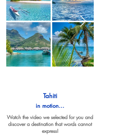
Tahiti
in motion...
Watch the video we selected for you and
discover a destination that words cannot
express!