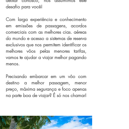
deixar conosco, nós assumimos este
desafio para você!
Com larga experiência e conhecimento
em emissões de passagens, acordos
comerciais com as melhores cias. aéreas
do mundo e acesso a sistemas de reserva
exclusivos que nos permitem identificar os
melhores vôos pelas menores tarifas,
vamos te ajudar a viajar melhor pagando
menos.
Precisando embarcar em um vôo com
destino a melhor passagem, menor
preço, máxima segurança e foco apenas
na parte boa de viajar? É só nos chamar!