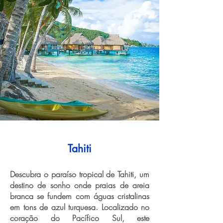
Tahiti
Descubra o paraíso tropical de Tahiti, um
destino de sonho onde praias de areia
branca se fundem com águas cristalinas
em tons de azul turquesa. Localizado no
coração do Pacífico Sul, este