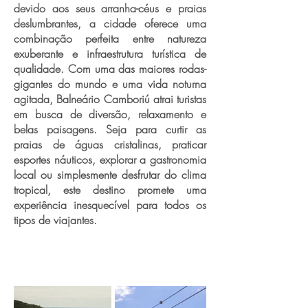
devido aos seus arranha-céus e praias
deslumbrantes, a cidade oferece uma
combinação perfeita entre natureza
exuberante e infraestrutura turística de
qualidade. Com uma das maiores rodas-
gigantes do mundo e uma vida noturna
agitada, Balneário Camboriú atrai turistas
em busca de diversão, relaxamento e
belas paisagens. Seja para curtir as
praias de águas cristalinas, praticar
esportes náuticos, explorar a gastronomia
local ou simplesmente desfrutar do clima
tropical, este destino promete uma
experiência inesquecível para todos os
tipos de viajantes.