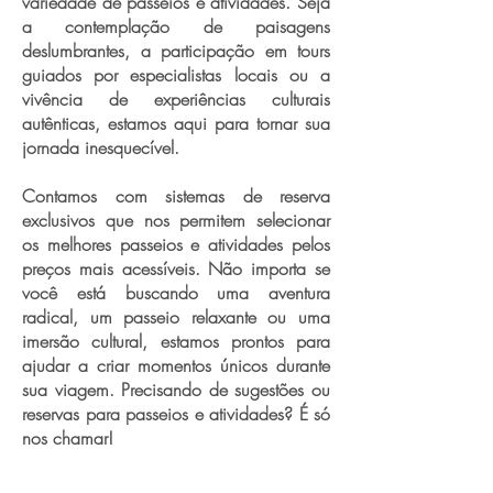
variedade de passeios e atividades. Seja
a contemplação de paisagens
deslumbrantes, a participação em tours
guiados por especialistas locais ou a
vivência de experiências culturais
autênticas, estamos aqui para tornar sua
jornada inesquecível.
Contamos com sistemas de reserva
exclusivos que nos permitem selecionar
os melhores passeios e atividades pelos
preços mais acessíveis. Não importa se
você está buscando uma aventura
radical, um passeio relaxante ou uma
imersão cultural, estamos prontos para
ajudar a criar momentos únicos durante
sua viagem. Precisando de sugestões ou
reservas para passeios e atividades? É só
nos chamar!