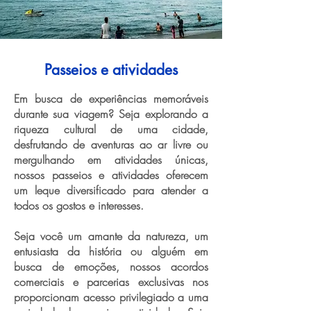
Passeios e atividades
Em busca de experiências memoráveis
durante sua viagem? Seja explorando a
riqueza cultural de uma cidade,
desfrutando de aventuras ao ar livre ou
mergulhando em atividades únicas,
nossos passeios e atividades oferecem
um leque diversificado para atender a
todos os gostos e interesses.
Seja você um amante da natureza, um
entusiasta da história ou alguém em
busca de emoções, nossos acordos
comerciais e parcerias exclusivas nos
proporcionam acesso privilegiado a uma