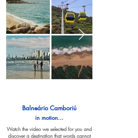
Balneário Camboriú
in motion...
Watch the video we selected for you and
discover a destination that words cannot