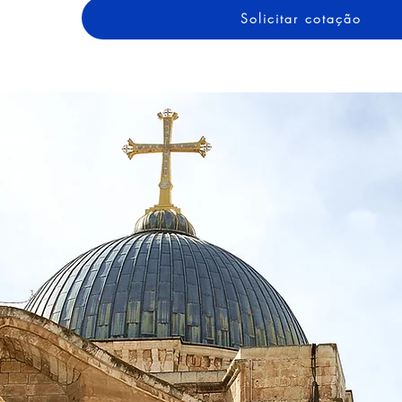
Solicitar cotação