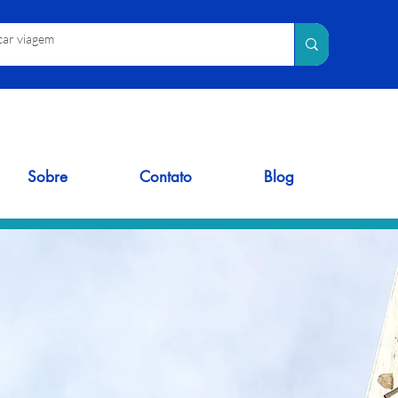
Sobre
Contato
Blog