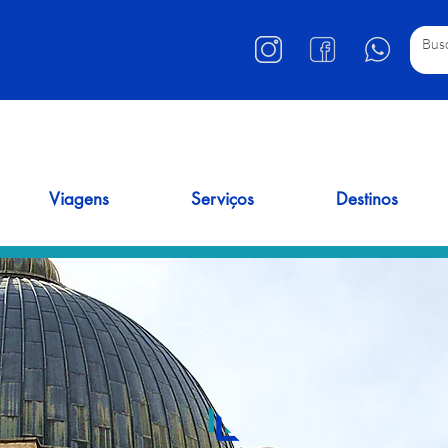
Viagens
Serviços
Destinos