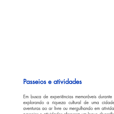
Passeios e atividades
Em busca de experiências memoráveis durante
explorando a riqueza cultural de uma cidade
aventuras ao ar livre ou mergulhando em ativida