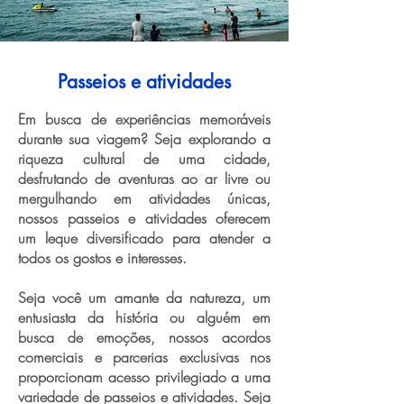
Passeios e atividades
Em busca de experiências memoráveis
durante sua viagem? Seja explorando a
riqueza cultural de uma cidade,
desfrutando de aventuras ao ar livre ou
mergulhando em atividades únicas,
nossos passeios e atividades oferecem
um leque diversificado para atender a
todos os gostos e interesses.
Seja você um amante da natureza, um
entusiasta da história ou alguém em
busca de emoções, nossos acordos
comerciais e parcerias exclusivas nos
proporcionam acesso privilegiado a uma
variedade de passeios e atividades. Seja