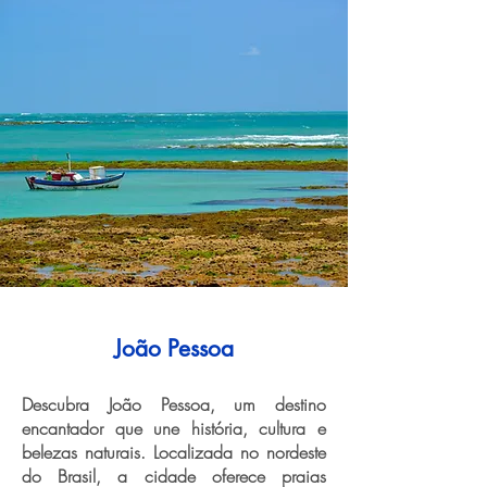
João Pessoa
Descubra João Pessoa, um destino
encantador que une história, cultura e
belezas naturais. Localizada no nordeste
do Brasil, a cidade oferece praias