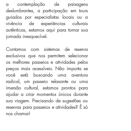
a contemplação de paisagens
deslumbrantes, a participação em tours
guiados por especialistas locais ou a
vivência de experiências culturais
autênticas, estamos aqui para tornar sua
jornada inesquecível.
Contamos com sistemas de reserva
exclusivos que nos permitem selecionar
os melhores passeios e atividades pelos
preços mais acessíveis. Não importa se
você está buscando uma aventura
radical, um passeio relaxante ou uma
imersão cultural, estamos prontos para
ajudar a criar momentos únicos durante
sua viagem. Precisando de sugestões ou
reservas para passeios e atividades? É só
nos chamar!