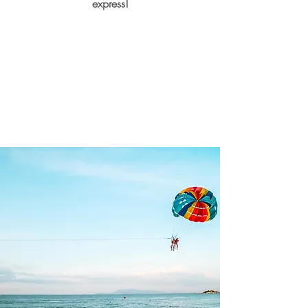
express!