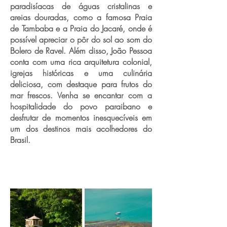
paradisíacas de águas cristalinas e
areias douradas, como a famosa Praia
de Tambaba e a Praia do Jacaré, onde é
possível apreciar o pôr do sol ao som do
Bolero de Ravel. Além disso, João Pessoa
conta com uma rica arquitetura colonial,
igrejas históricas e uma culinária
deliciosa, com destaque para frutos do
mar frescos. Venha se encantar com a
hospitalidade do povo paraibano e
desfrutar de momentos inesquecíveis em
um dos destinos mais acolhedores do
Brasil.