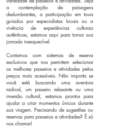
variedade de passeios e atividades. Seja
a contemplação de paisagens
deslumbrantes, a participação em tours
guiados por especialistas locais ou a
vivência de experiências culturais
autênticas, estamos aqui para tornar sua
jornada inesquecível.
Contamos com sistemas de reserva
exclusivos que nos permitem selecionar
os melhores passeios e atividades pelos
preços mais acessíveis. Não importa se
você está buscando uma aventura
radical, um passeio relaxante ou uma
imersão cultural, estamos prontos para
ajudar a criar momentos únicos durante
sua viagem. Precisando de sugestões ou
reservas para passeios e atividades? É só
nos chamar!