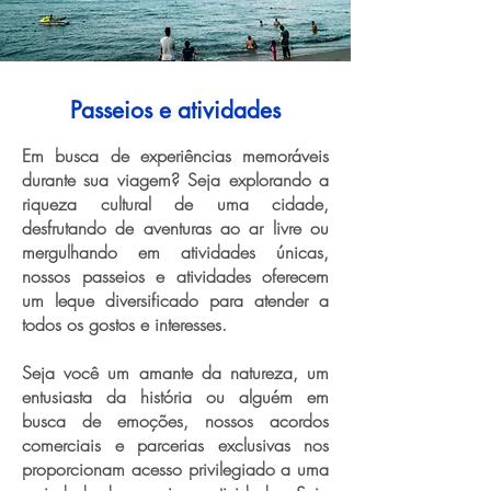
Passeios e atividades
Em busca de experiências memoráveis
durante sua viagem? Seja explorando a
riqueza cultural de uma cidade,
desfrutando de aventuras ao ar livre ou
mergulhando em atividades únicas,
nossos passeios e atividades oferecem
um leque diversificado para atender a
todos os gostos e interesses.
Seja você um amante da natureza, um
entusiasta da história ou alguém em
busca de emoções, nossos acordos
comerciais e parcerias exclusivas nos
proporcionam acesso privilegiado a uma