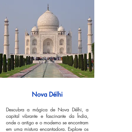
Nova Délhi
Descubra a mágica de Nova Délhi, a
capital vibrante e fascinante da Índia,
onde o antigo e o moderno se encontram
em uma mistura encantadora. Explore os