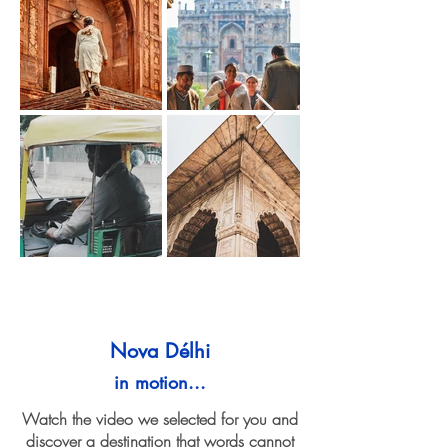
Nova Délhi
in motion...
Watch the video we selected for you and
discover a destination that words cannot