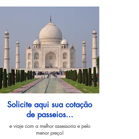
Solicite aqui sua cotação
de passeios...
e viaje com a melhor assessoria e pelo
menor preço!