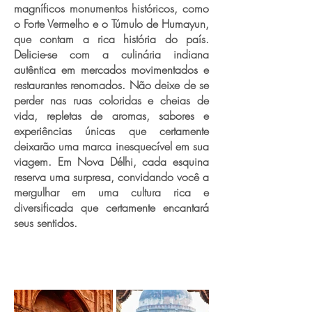
magníficos monumentos históricos, como
o Forte Vermelho e o Túmulo de Humayun,
que contam a rica história do país.
Delicie-se com a culinária indiana
autêntica em mercados movimentados e
restaurantes renomados. Não deixe de se
perder nas ruas coloridas e cheias de
vida, repletas de aromas, sabores e
experiências únicas que certamente
deixarão uma marca inesquecível em sua
viagem. Em Nova Délhi, cada esquina
reserva uma surpresa, convidando você a
mergulhar em uma cultura rica e
diversificada que certamente encantará
seus sentidos.