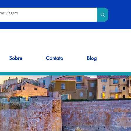
Sobre
Contato
Blog