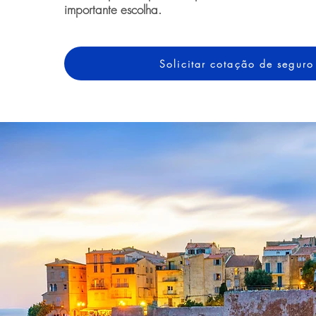
importante escolha.
Solicitar cotação de seguro