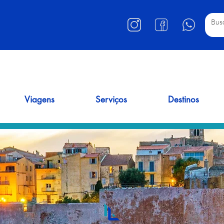
Viagens
Serviços
Destinos