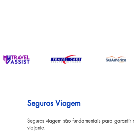
Seguros Viagem
Seguros viagem são fundamentais para garantir 
viajante.