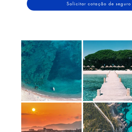
Solicitar cotação de seguro