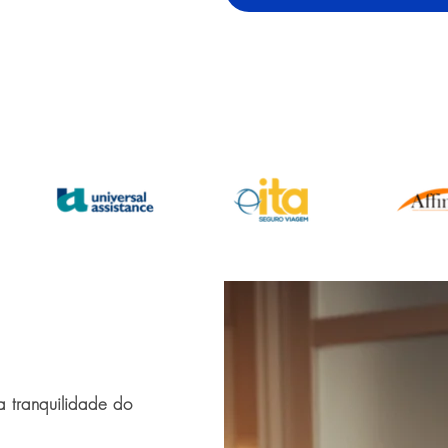
a tranquilidade do