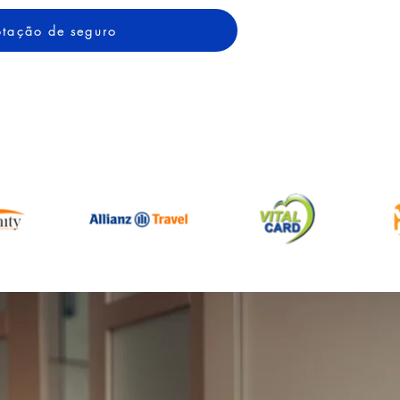
cotação de seguro