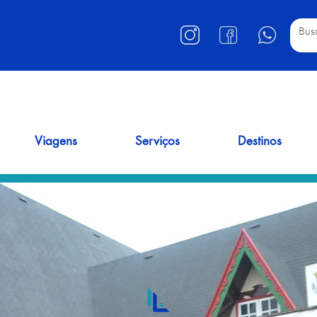
Viagens
Serviços
Destinos