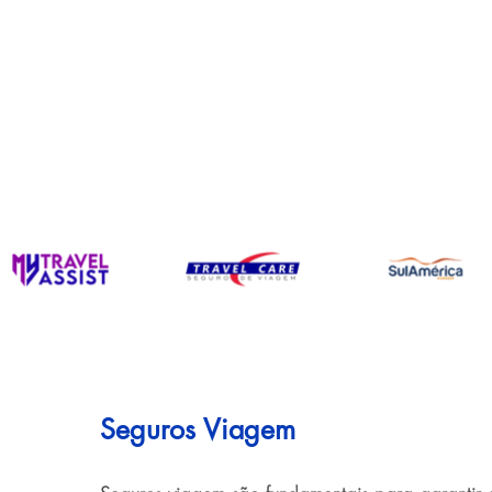
Seguros Viagem