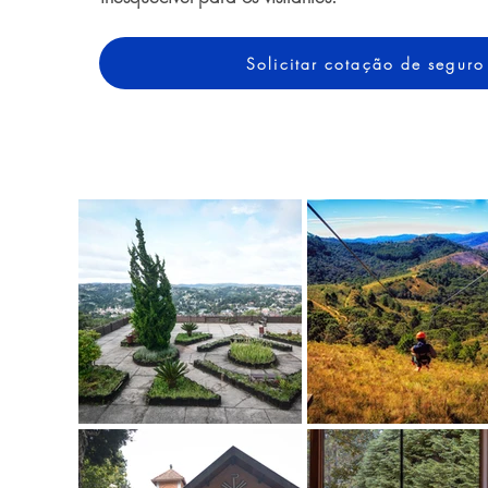
Solicitar cotação de seguro