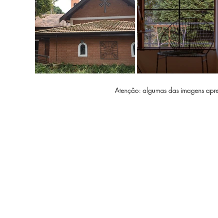
Atenção: algumas das imagens apre