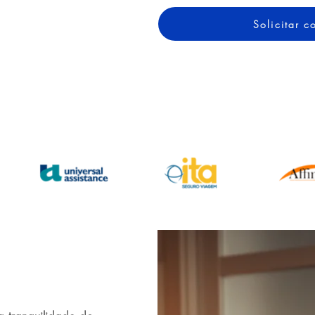
Solicitar 