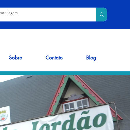
Sobre
Contato
Blog