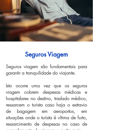
Seguros Viagem
Seguros viagem são fundamentais para
garantir a tranquilidade do viajante.
Isto ocorre uma vez que os seguros
viagem cobrem despesas médicas e
hospitalares no destino, traslado médico,
ressarcem o turista caso haja o extravio
de bagagem em aeroportos, em
situações onde o turista é vítima de furto,
ressarcimento de despesas no caso de