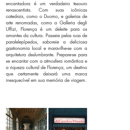
encantadora é um verdadeiro tesouro
renascentista. Com suas icônicas
catedrais, como o Duomo, e galerias de
arte renomadas, como a Galleria degli
Uffizi, Florença é um deleite para os
amantes da cultura. Passeie pelas ruas de
paralelepípedos, saboreie a deliciosa
gastronomia local e maravilhe-se com a
arquitetura deslumbrante. Prepare-se para
se encantar com a atmosfera romântica e
a riqueza cultural de Florença, um destino
que certamente deixará uma marca
inesquecível em sua memória de viagem.