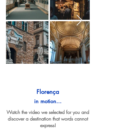
Florença
in motion...
Watch the video we selected for you and
discover a destination that words cannot
express!