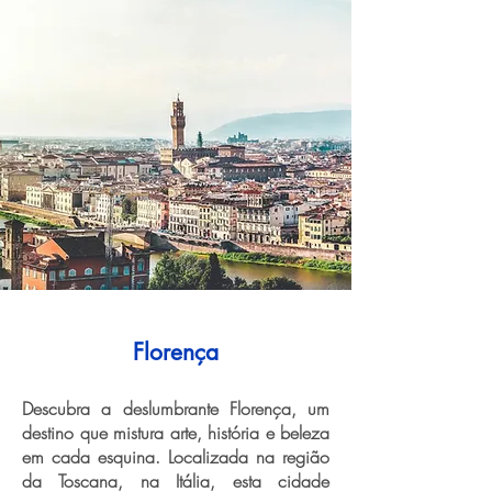
Florença
Descubra a deslumbrante Florença, um
destino que mistura arte, história e beleza
em cada esquina. Localizada na região
da Toscana, na Itália, esta cidade