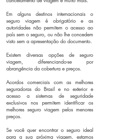
cancelamento de viagem e muito mais.
Em alguns destinos internacionais o
seguro viagem é obrigatório e as
autoridades não permitem o acesso ao
país sem o seguro, ou não lhe concedem
visto sem a apresentação do documento.
Existem diversas opções de seguro
viagem, diferenciando-se por
abrangência da cobertura e preços.
Acordos comerciais com as melhores
seguradoras do Brasil e no exterior e
acesso a sistemas de seguridade
exclusivos nos permitem identificar os
melhores seguro viagem pelos menores
preços.
Se você quer encontrar o seguro ideal
para a sua próxima viagem, estamos