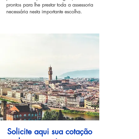
prontos para lhe prestar toda a assessoria
necessária nesta importante escolha.
Solicite aqui sua cotação