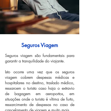
Seguros Viagem
Seguros viagem são fundamentais para
garantir a tranquilidade do viajante.
Isto ocorre uma vez que os seguros
viagem cobrem despesas médicas e
hospitalares no destino, traslado médico,
ressarcem o turista caso haja o extravio
de bagagem em aeroportos, em
situações onde o turista é vítima de furto,
ressarcimento de despesas no caso de
cancelamento de viagem e muito mais.