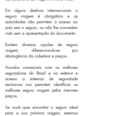
Em alguns destinos internacionais o
seguro viagem é obrigatório e as
autoridades não permitem o acesso ao
país sem o seguro, ou não lhe concedem
visto sem a apresentação do documento.
Existem diversas opções de seguro
viagem, diferenciando-se por
abrangência da cobertura e preços.
Acordos comerciais com as melhores
seguradoras do Brasil e no exterior e
acesso a sistemas de seguridade
exclusivos nos permitem identificar os
melhores seguro viagem pelos menores
preços.
Se você quer encontrar o seguro ideal
para a sua próxima viagem, estamos