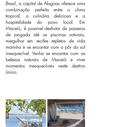
Brasil, a capital de Alagoas oferece uma
combinação perfeita entre o clima
tropical, a culinária deliciosa e a
hospitalidade do povo local. Em
Maceió, é possível desfrutar de passeios
de jangada até as piscinas naturais,
mergulhar em recifes repletos de vida
marinha e se encantar com o pôr do sol
inesquecível. Venha se encantar com as
belezas naturais de Maceió e viver
momentos inesquecíveis neste destino
único.