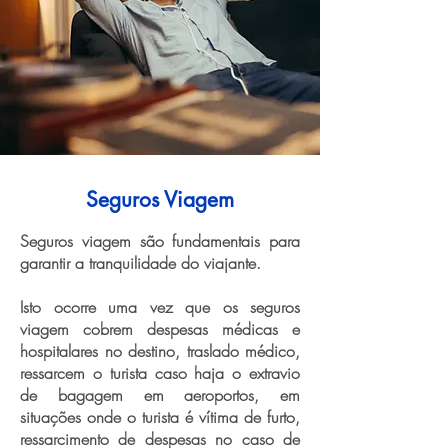
Seguros Viagem
Seguros viagem são fundamentais para
garantir a tranquilidade do viajante.
Isto ocorre uma vez que os seguros
viagem cobrem despesas médicas e
hospitalares no destino, traslado médico,
ressarcem o turista caso haja o extravio
de bagagem em aeroportos, em
situações onde o turista é vítima de furto,
ressarcimento de despesas no caso de