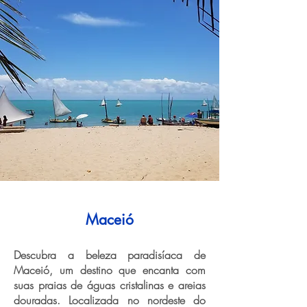
Maceió
Descubra a beleza paradisíaca de
Maceió, um destino que encanta com
suas praias de águas cristalinas e areias
douradas. Localizada no nordeste do