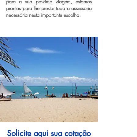
para a sua próxima viagem, estamos
prontos para lhe prestar toda a assessoria
necessária nesta importante escolha.
Solicite aqui sua cotação