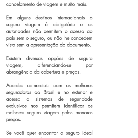
cancelamento de viagem e muito mais.
Em alguns destinos internacionais o
seguro viagem é obrigatório e as
autoridades não permitem o acesso ao
país sem o seguro, ou não lhe concedem
visto sem a apresentação do documento.
Existem diversas opções de seguro
viagem, diferenciando-se por
abrangência da cobertura e preços.
Acordos comerciais com as melhores
seguradoras do Brasil e no exterior e
acesso a sistemas de seguridade
exclusivos nos permitem identificar os
melhores seguro viagem pelos menores
preços.
Se você quer encontrar o seguro ideal