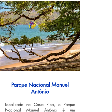
Parque Nacional Manuel
Antônio
Localizado na Costa Rica, o Parque
Nacional Manuel Antônio é um