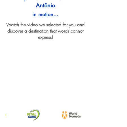
Antônio
in motion...
Watch the video we selected for you and
discover a destination that words cannot
express!