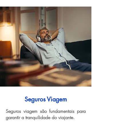
Seguros Viagem
Seguros viagem são fundamentais para
garantir a tranquilidade do viajante.