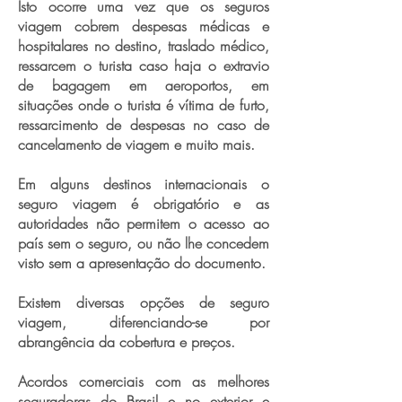
Isto ocorre uma vez que os seguros
viagem cobrem despesas médicas e
hospitalares no destino, traslado médico,
ressarcem o turista caso haja o extravio
de bagagem em aeroportos, em
situações onde o turista é vítima de furto,
ressarcimento de despesas no caso de
cancelamento de viagem e muito mais.
Em alguns destinos internacionais o
seguro viagem é obrigatório e as
autoridades não permitem o acesso ao
país sem o seguro, ou não lhe concedem
visto sem a apresentação do documento.
Existem diversas opções de seguro
viagem, diferenciando-se por
abrangência da cobertura e preços.
Acordos comerciais com as melhores
seguradoras do Brasil e no exterior e