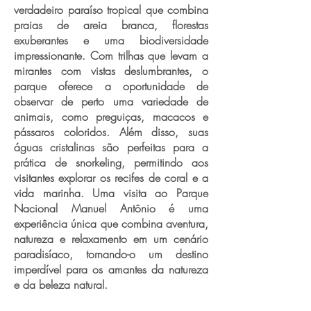
verdadeiro paraíso tropical que combina
praias de areia branca, florestas
exuberantes e uma biodiversidade
impressionante. Com trilhas que levam a
mirantes com vistas deslumbrantes, o
parque oferece a oportunidade de
observar de perto uma variedade de
animais, como preguiças, macacos e
pássaros coloridos. Além disso, suas
águas cristalinas são perfeitas para a
prática de snorkeling, permitindo aos
visitantes explorar os recifes de coral e a
vida marinha. Uma visita ao Parque
Nacional Manuel Antônio é uma
experiência única que combina aventura,
natureza e relaxamento em um cenário
paradisíaco, tornando-o um destino
imperdível para os amantes da natureza
e da beleza natural.