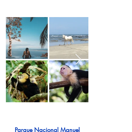
Parque Nacional Manuel