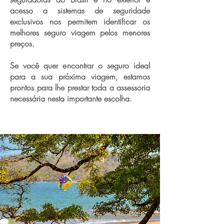
acesso a sistemas de seguridade
exclusivos nos permitem identificar os
melhores seguro viagem pelos menores
preços.
Se você quer encontrar o seguro ideal
para a sua próxima viagem, estamos
prontos para lhe prestar toda a assessoria
necessária nesta importante escolha.