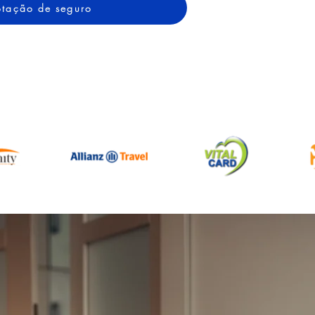
cotação de seguro