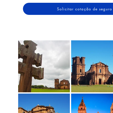
Solicitar cotação de seguro