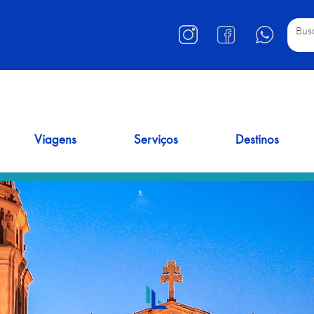
Viagens
Serviços
Destinos