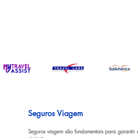
Seguros Viagem
Seguros viagem são fundamentais para garantir 