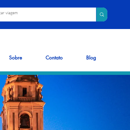
Sobre
Contato
Blog