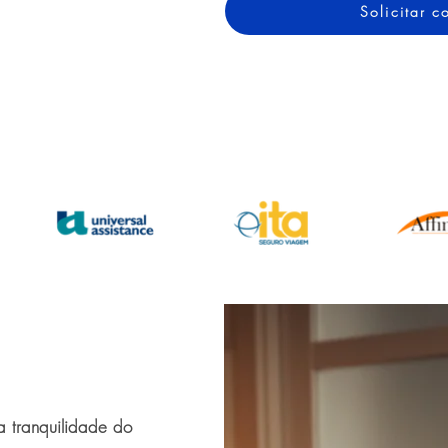
Solicitar 
a tranquilidade do