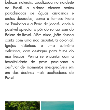
belezas naturais. Localizada no nordeste
do Brasil, a cidade oferece praias
paradisíacas de águas cristalinas e
areias douradas, como a famosa Praia
de Tambaba e a Praia do Jacaré, onde é
possível apreciar o pôr do sol ao som do
Bolero de Ravel. Além disso, João Pessoa
conta com uma rica arquitetura colonial,
igrejas históricas e uma culinária
deliciosa, com destaque para frutos do
mar frescos. Venha se encantar com a
hospitalidade do povo paraibano e
desfrutar de momentos inesquecíveis em
um dos destinos mais acolhedores do
Brasil.