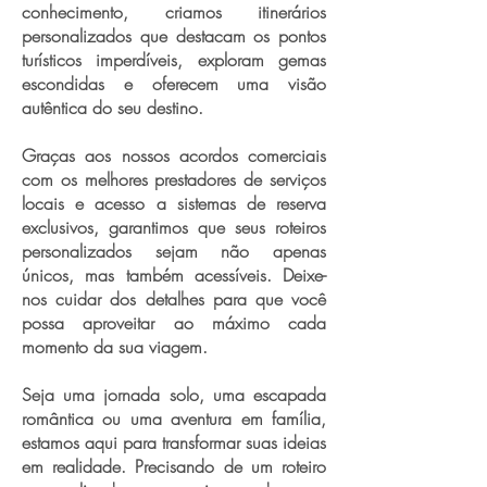
conhecimento, criamos itinerários
personalizados que destacam os pontos
turísticos imperdíveis, exploram gemas
escondidas e oferecem uma visão
autêntica do seu destino.
Graças aos nossos acordos comerciais
com os melhores prestadores de serviços
locais e acesso a sistemas de reserva
exclusivos, garantimos que seus roteiros
personalizados sejam não apenas
únicos, mas também acessíveis. Deixe-
nos cuidar dos detalhes para que você
possa aproveitar ao máximo cada
momento da sua viagem.
Seja uma jornada solo, uma escapada
romântica ou uma aventura em família,
estamos aqui para transformar suas ideias
em realidade. Precisando de um roteiro