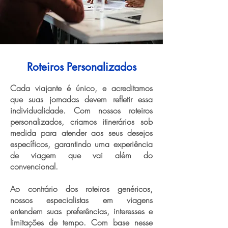
Roteiros Personalizados
Cada viajante é único, e acreditamos
que suas jornadas devem refletir essa
individualidade. Com nossos roteiros
personalizados, criamos itinerários sob
medida para atender aos seus desejos
específicos, garantindo uma experiência
de viagem que vai além do
convencional.
Ao contrário dos roteiros genéricos,
nossos especialistas em viagens
entendem suas preferências, interesses e
limitações de tempo. Com base nesse