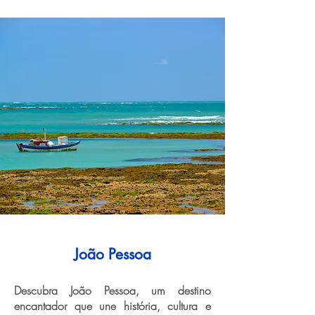
João Pessoa
Descubra João Pessoa, um destino
encantador que une história, cultura e