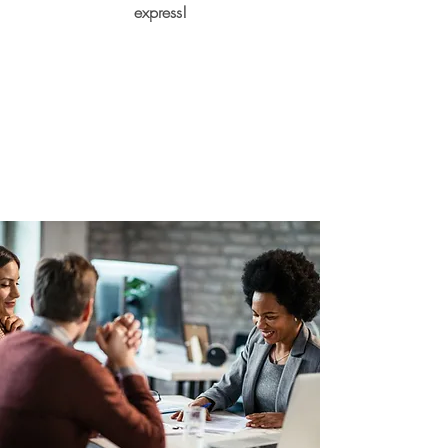
express!