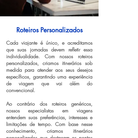
Roteiros Personalizados
Cada viajante é único, e acreditamos
que suas jornadas devem refletir essa
individualidade. Com nossos roteiros
personalizados, criamos itinerários sob
medida para atender aos seus desejos
específicos, garantindo uma experiência
de viagem que vai além do
convencional.
Ao contrário dos roteiros genéricos,
nossos especialistas em viagens
entendem suas preferências, interesses e
limitações de tempo. Com base nesse
conhecimento, criamos itinerários
personalizados que destacam os pontos