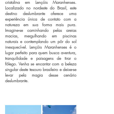
cristalina em Lençóis Maranhenses.
Localizado no nordeste do Brasil, este
destino deslumbrante oferece uma
experiência única de contato com a
natureza em sua forma mais pura.
Imagine-se caminhando pelas areias
macias, mergulhando em piscinas
naturais e contemplando um pôr do sol
inesquecível. Lençóis Maranhenses é o
lugar perfeito para quem busca aventura,
tranquilidade e paisagens de tirar o
fôlego. Venha se encantar com a beleza
singular deste tesouro brasileiro e deixe-se
levar pela magia desse cenário
deslumbrante.