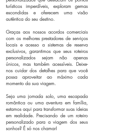
turísticos imperdíveis, exploram gemas
escondidas e oferecem uma visão
autêntica do seu destino.
Graças aos nossos acordos comerciais
com os melhores prestadores de serviços
locais e acesso a sistemas de reserva
exclusivos, garantimos que seus roteiros
personalizados sejam não apenas
únicos, mas também acessíveis. Deixe-
nos cuidar dos detalhes para que você
possa aproveitar ao máximo cada
momento da sua viagem.
Seja uma jornada solo, uma escapada
romântica ou uma aventura em família,
estamos aqui para transformar suas ideias
em realidade. Precisando de um roteiro
personalizado para a viagem dos seus
sonhos? É só nos chamar!