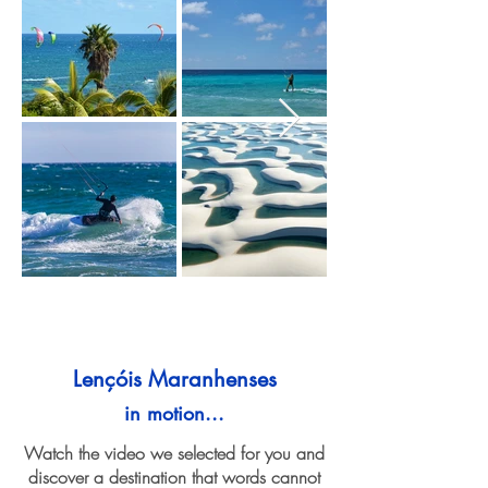
Lençóis Maranhenses
in motion...
Watch the video we selected for you and
discover a destination that words cannot