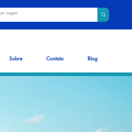
Sobre
Contato
Blog