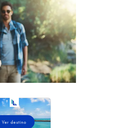
Ver destino