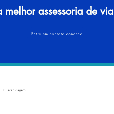
 melhor assessoria de vi
Entre em contato conosco