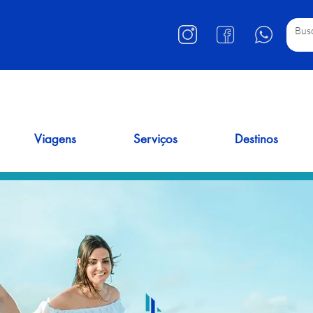
Viagens
Serviços
Destinos