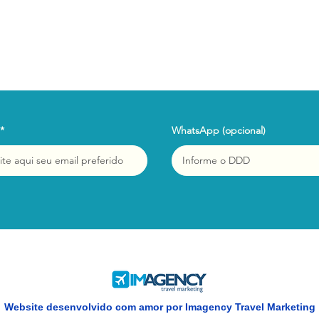
WhatsApp (opcional)
Website desenvolvido com amor por Imagency Travel Marketing