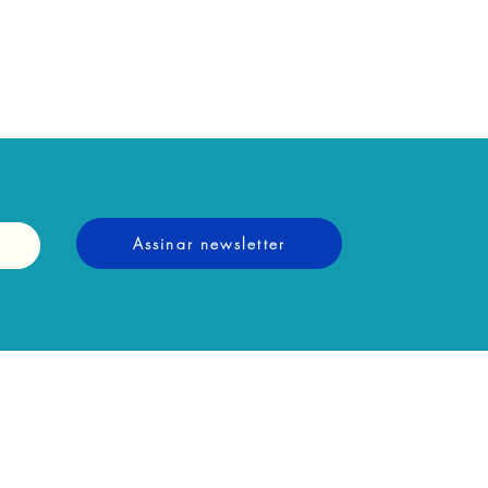
Assinar newsletter