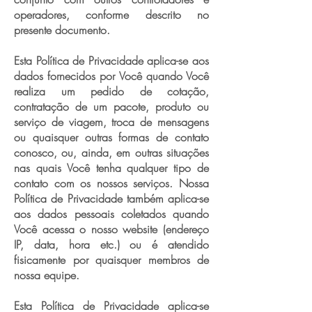
operadores, conforme descrito no
presente documento.
Esta Política de Privacidade aplica-se aos
dados fornecidos por Você quando Você
realiza um pedido de cotação,
contratação de um pacote, produto ou
serviço de viagem, troca de mensagens
ou quaisquer outras formas de contato
conosco, ou, ainda, em outras situações
nas quais Você tenha qualquer tipo de
contato com os nossos serviços. Nossa
Política de Privacidade também aplica-se
aos dados pessoais coletados quando
Você acessa o nosso website (endereço
IP, data, hora etc.) ou é atendido
fisicamente por quaisquer membros de
nossa equipe.
Esta Política de Privacidade aplica-se