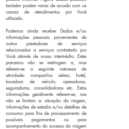
também podem variar de acordo com os
canais de atendimentos por Você
utilizado.
Podemos ainda receber Dados e/ou
informações pessoais provenientes de
outros prestadores de serviços
relacionados a serviços contratado por
Você através de nosso intermédio. Estes
parceiros não se restringem a, mas
referem-se a seguinte natureza de
atividade: companhia aérea, hotel,
locadora de veículo, operadoras,
seguradoras, consolidadoras etc. Estas
informações geralmente referem-se, nas
não se limitam a: situação da viagem,
informações de estadia e/ou detalhes de
consumo para fins de processamento de
possíveis pagamentos ou para
acompanhamento do sucesso da viagem