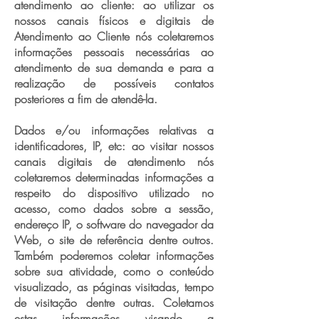
atendimento ao cliente: ao utilizar os
nossos canais físicos e digitais de
Atendimento ao Cliente nós coletaremos
informações pessoais necessárias ao
atendimento de sua demanda e para a
realização de possíveis contatos
posteriores a fim de atendê-la.
Dados e/ou informações relativas a
identificadores, IP, etc: ao visitar nossos
canais digitais de atendimento nós
coletaremos determinadas informações a
respeito do dispositivo utilizado no
acesso, como dados sobre a sessão,
endereço IP, o software do navegador da
Web, o site de referência dentre outros.
Também poderemos coletar informações
sobre sua atividade, como o conteúdo
visualizado, as páginas visitadas, tempo
de visitação dentre outras. Coletamos
estas informações visando a