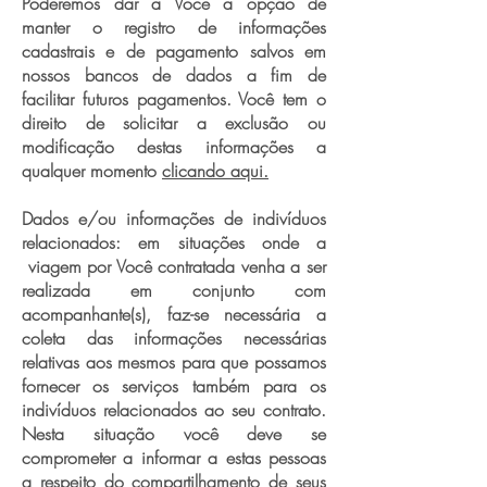
Poderemos dar a Você a opção de
manter o registro de informações
cadastrais e de pagamento salvos em
nossos bancos de dados a fim de
facilitar futuros pagamentos. Você tem o
direito de solicitar a exclusão ou
modificação destas informações a
qualquer momento
clicando aqui.
Dados e/ou informações de indivíduos
relacionados: em situações onde a
viagem por Você contratada venha a ser
realizada em conjunto com
acompanhante(s), faz-se necessária a
coleta das informações necessárias
relativas aos mesmos para que possamos
fornecer os serviços também para os
indivíduos relacionados ao seu contrato.
Nesta situação você deve se
comprometer a informar a estas pessoas
a respeito do compartilhamento de seus