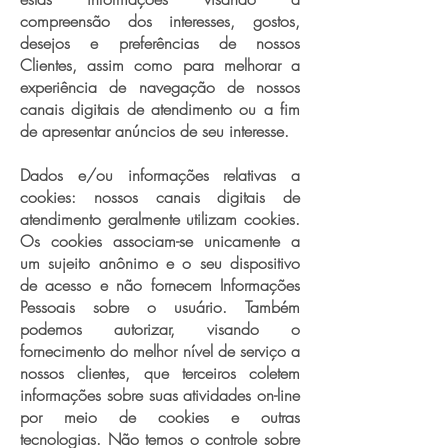
compreensão dos interesses, gostos,
desejos e preferências de nossos
Clientes, assim como para melhorar a
experiência de navegação de nossos
canais digitais de atendimento ou a fim
de apresentar anúncios de seu interesse.
Dados e/ou informações relativas a
cookies: nossos canais digitais de
atendimento geralmente utilizam cookies.
Os cookies associam-se unicamente a
um sujeito anônimo e o seu dispositivo
de acesso e não fornecem Informações
Pessoais sobre o usuário. Também
podemos autorizar, visando o
fornecimento do melhor nível de serviço a
nossos clientes, que terceiros coletem
informações sobre suas atividades on-line
por meio de cookies e outras
tecnologias. Não temos o controle sobre