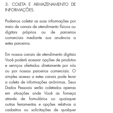
3. COLETA E ARMAZENAMENTO DE
INFORMAÇÕES.
Podemos coletar as suas informações por
meio de canais de atendimento físicos ou
digitais próprios ou de parceiros
comerciais mediante sua anuência a
estes parceiros.
Em nossos canais de atendimento digitais
Você poderá acessar opções de produtos
e serviços ofertados diretamente por nós
ou por nossos parceiros comerciais. O
simples acesso a estes canais pode levar
a coleta de informações anônimas. Seus
Dados Pessoais serão coletados apenas
em situações onde Você as forneça
através de formulários ou quaisquer
outras ferramentas e opções relativas a
cadastros ou solicitações de qualquer