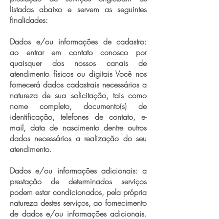
listadas abaixo e servem as seguintes
finalidades:
Dados e/ou informações de cadastro:
ao entrar em contato conosco por
quaisquer dos nossos canais de
atendimento físicos ou digitais Você nos
fornecerá dados cadastrais necessários a
natureza de sua solicitação, tais como
nome completo, documento(s) de
identificação, telefones de contato, e-
mail, data de nascimento dentre outros
dados necessários a realização do seu
atendimento.
Dados e/ou informações adicionais: a
prestação de determinados serviços
podem estar condicionados, pela própria
natureza destes serviços, ao fornecimento
de dados e/ou informações adicionais.