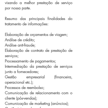
visando a melhor prestação de serviço
por nossa parte.
Resumo das principais finalidades do
tratamento de informações:
Elaboração de orçamentos de viagem;
Análise de crédito;
Análise anti-fraude;
Elaboração de contrato de prestação de
serviços;
Processamento de pagamentos;
Intermediação da prestação de serviços
junto a fornecedores;
Gestão empresarial (financeira,
operacional etc.);
Processos de reembolso;
Comunicação de relacionamento com o
cliente (pós-vendas);
Comunicação de marketing (anúncios);