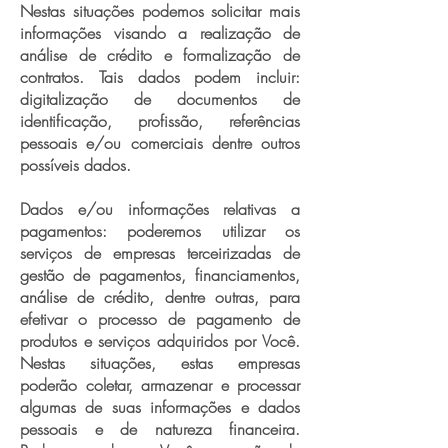
Nestas situações podemos solicitar mais
informações visando a realização de
análise de crédito e formalização de
contratos. Tais dados podem incluir:
digitalização de documentos de
identificação, profissão, referências
pessoais e/ou comerciais dentre outros
possíveis dados.
Dados e/ou informações relativas a
pagamentos: poderemos utilizar os
serviços de empresas terceirizadas de
gestão de pagamentos, financiamentos,
análise de crédito, dentre outras, para
efetivar o processo de pagamento de
produtos e serviços adquiridos por Você.
Nestas situações, estas empresas
poderão coletar, armazenar e processar
algumas de suas informações e dados
pessoais e de natureza financeira.