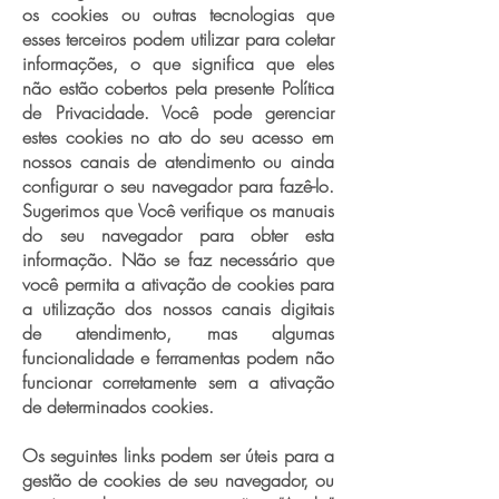
os cookies ou outras tecnologias que
esses terceiros podem utilizar para coletar
informações, o que significa que eles
não estão cobertos pela presente Política
de Privacidade. Você pode gerenciar
estes cookies no ato do seu acesso em
nossos canais de atendimento ou ainda
configurar o seu navegador para fazê-lo.
Sugerimos que Você verifique os manuais
do seu navegador para obter esta
informação. Não se faz necessário que
você permita a ativação de cookies para
a utilização dos nossos canais digitais
de atendimento, mas algumas
funcionalidade e ferramentas podem não
funcionar corretamente sem a ativação
de determinados cookies.
Os seguintes links podem ser úteis para a
gestão de cookies de seu navegador, ou