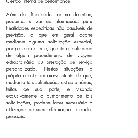
Gestão interna de performance.
Além das finalidades acima descritas,
podemos utilizar as informações para
finalidades específicas não passíveis de
previsão, o que em geral ocorre
mediante alguma solicitação especial,
por parte do cliente, quanto a realização
de algum procedimento de viagem
extraordinário ou prestação de serviço
personalizada. Nestas situações o
próprio cliente declara-se ciente de que,
mediante tais solicitações extraordinárias,
feitas de sua parte, e visando
exclusivamente o cumprimento de tais
solicitações, pode-se fazer necessária a
utilização de suas informações e dados
pessoais.