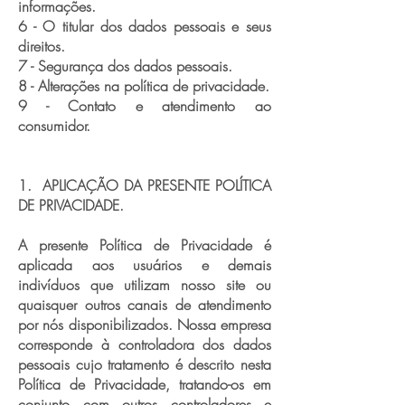
informações.
6 - O titular dos dados pessoais e seus
direitos.
7 - Segurança dos dados pessoais.
8 - Alterações na política de privacidade.
9 - Contato e atendimento ao
consumidor.
1. APLICAÇÃO DA PRESENTE POLÍTICA
DE PRIVACIDADE.
A presente Política de Privacidade é
aplicada aos usuários e demais
indivíduos que utilizam nosso site ou
quaisquer outros canais de atendimento
por nós disponibilizados. Nossa empresa
corresponde à controladora dos dados
pessoais cujo tratamento é descrito nesta
Política de Privacidade, tratando-os em
conjunto com outros controladores e