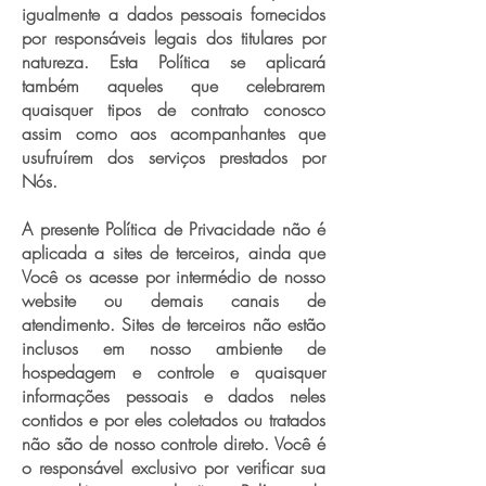
igualmente a dados pessoais fornecidos
por responsáveis legais dos titulares por
natureza. Esta Política se aplicará
também aqueles que celebrarem
quaisquer tipos de contrato conosco
assim como aos acompanhantes que
usufruírem dos serviços prestados por
Nós.
A presente Política de Privacidade não é
aplicada a sites de terceiros, ainda que
Você os acesse por intermédio de nosso
website ou demais canais de
atendimento. Sites de terceiros não estão
inclusos em nosso ambiente de
hospedagem e controle e quaisquer
informações pessoais e dados neles
contidos e por eles coletados ou tratados
não são de nosso controle direto. Você é
o responsável exclusivo por verificar sua