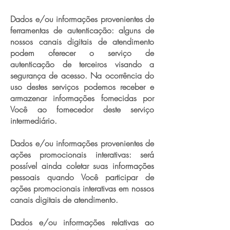
Dados e/ou informações provenientes de
ferramentas de autenticação: alguns de
nossos canais digitais de atendimento
podem oferecer o serviço de
autenticação de terceiros visando a
segurança de acesso. Na ocorrência do
uso destes serviços podemos receber e
armazenar informações fornecidas por
Você ao fornecedor deste serviço
intermediário.
Dados e/ou informações provenientes de
ações promocionais interativas: será
possível ainda coletar suas informações
pessoais quando Você participar de
ações promocionais interativas em nossos
canais digitais de atendimento.
Dados e/ou informações relativas ao