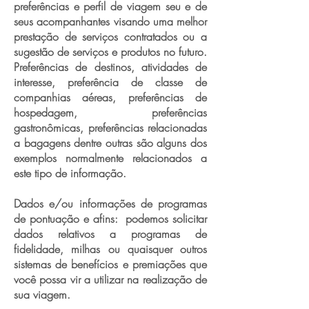
preferências e perfil de viagem seu e de
seus acompanhantes visando uma melhor
prestação de serviços contratados ou a
sugestão de serviços e produtos no futuro.
Preferências de destinos, atividades de
interesse, preferência de classe de
companhias aéreas, preferências de
hospedagem, preferências
gastronômicas, preferências relacionadas
a bagagens dentre outras são alguns dos
exemplos normalmente relacionados a
este tipo de informação.
Dados e/ou informações de programas
de pontuação e afins: podemos solicitar
dados relativos a programas de
fidelidade, milhas ou quaisquer outros
sistemas de benefícios e premiações que
você possa vir a utilizar na realização de
sua viagem.