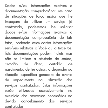
Dados e/ou informações relativos a
documentação comprobatória: em caso
de situações de força maior que lhe
impeçam de utilizar um serviço já
contratado, poderemos lhe solicitar
dados e/ou informações relativos a
documentação comprobatória de tais
fatos, podendo estes conter informações
sensíveis relativas a Você ou a terceiros.
Tais documentações podem incluir, mas
não se limitam a atestado de saúde,
certidão de óbito, certidão de
nascimento, dentre outros, a depender da
situação específica geradora do evento
de impedimento na utilização dos
serviços contratados. Estas informações
serão utilizadas exclusivamente no
exercício dos processos necessários ao
devido cancelamento dos serviços
contratados.