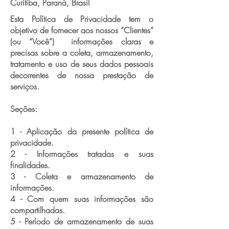
Curitiba, Paraná, Brasil
Esta Política de Privacidade tem o
objetivo de fornecer aos nossos “Clientes”
(ou “Você”) informações claras e
precisas sobre a coleta, armazenamento,
tratamento e uso de seus dados pessoais
decorrentes de nossa prestação de
serviços.
Seções:
1 - Aplicação da presente política de
privacidade.
2 - Informações tratadas e suas
finalidades.
3 - Coleta e armazenamento de
informações.
4 - Com quem suas informações são
compartilhadas.
5 - Período de armazenamento de suas