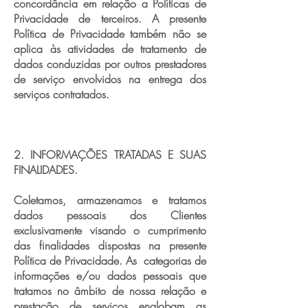
concordância em relação a Políticas de
Privacidade de terceiros. A presente
Política de Privacidade também não se
aplica às atividades de tratamento de
dados conduzidas por outros prestadores
de serviço envolvidos na entrega dos
serviços contratados.
2. INFORMAÇÕES TRATADAS E SUAS
FINALIDADES.
Coletamos, armazenamos e tratamos
dados pessoais dos Clientes
exclusivamente visando o cumprimento
das finalidades dispostas na presente
Política de Privacidade. As categorias de
informações e/ou dados pessoais que
tratamos no âmbito de nossa relação e
prestação de serviços englobam as