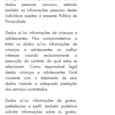
dados pessoais conosco, estando
também as informações pessoais destes
indivíduos sujeitas a presente Política de
Privacidade.
Dados e/ou informações de crianças e
adolescentes: Nos comprometemos a
tratar os dados e/ou informações de
crianças e adolescentes no melhor
interesse visando exclusivamente a
execução do contrato da qual estas se
relacionam. Como responsável legal
destas crianças e adolescentes Você
consente com o tratamento de seus
dados visando a adequada prestação
dos serviços contratados.
Dados e/ou informações de gostos,
preferências e perfil: também podemos
solicitar informações sobre os gostos,