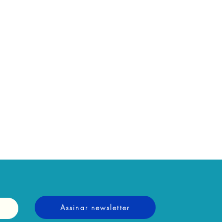
Assinar newsletter