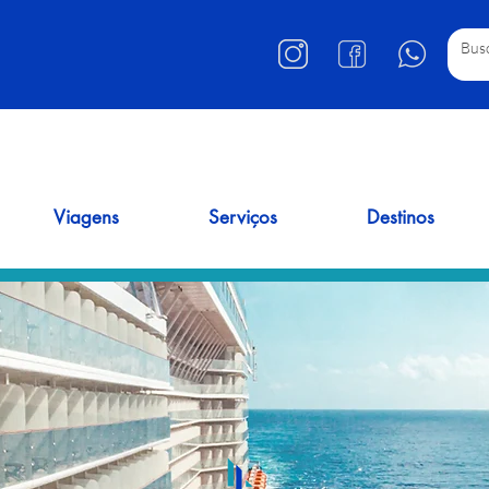
Viagens
Serviços
Destinos