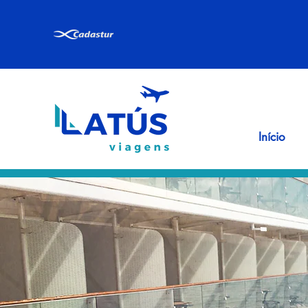
Início