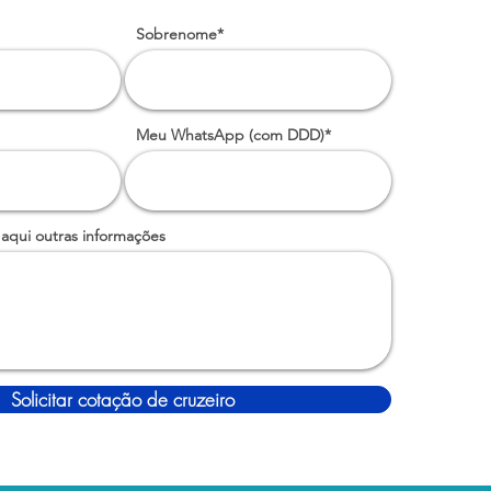
Sobrenome*
Meu WhatsApp (com DDD)*
 aqui outras informações
Solicitar cotação de cruzeiro