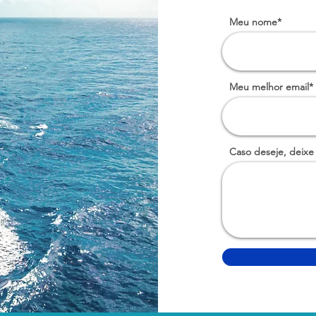
Meu nome*
Meu melhor email*
Caso deseje, deixe