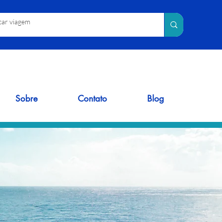
Sobre
Contato
Blog