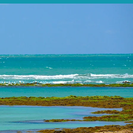
a o mais rápido possível.