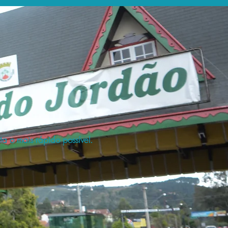
a o mais rápido possível.