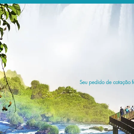
Seu pedido de cotação fo