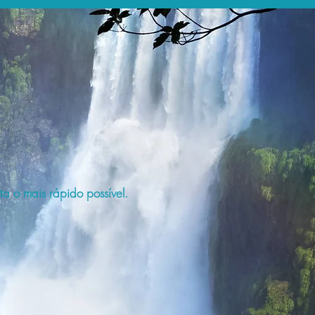
a o mais rápido possível.