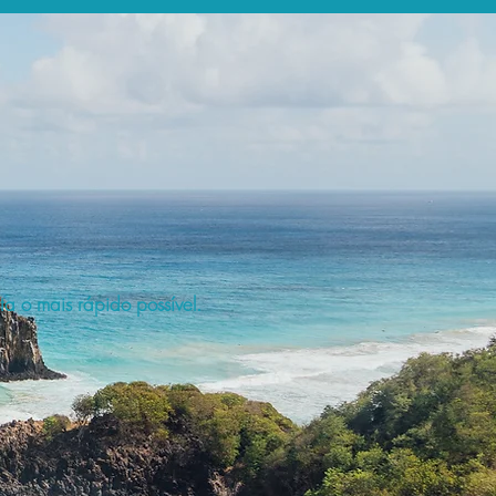
a o mais rápido possível.