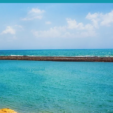
a o mais rápido possível.