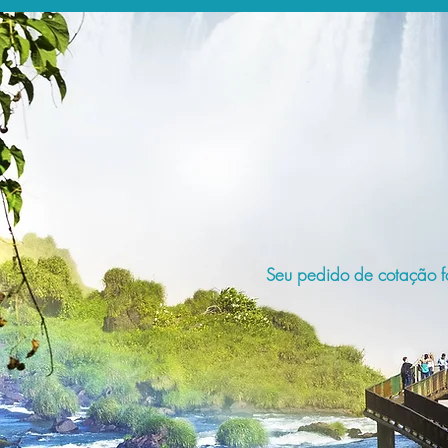
Seu pedido de cotação fo