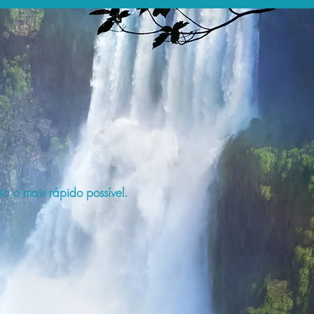
a o mais rápido possível.