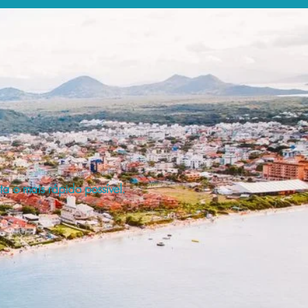
a o mais rápido possível.