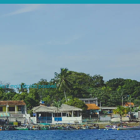
a o mais rápido possível.