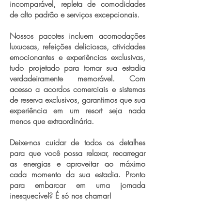
incomparável, repleta de comodidades
de alto padrão e serviços excepcionais.
Nossos pacotes incluem acomodações
luxuosas, refeições deliciosas, atividades
emocionantes e experiências exclusivas,
tudo projetado para tornar sua estadia
verdadeiramente memorável. Com
acesso a acordos comerciais e sistemas
de reserva exclusivos, garantimos que sua
experiência em um resort seja nada
menos que extraordinária.
Deixe-nos cuidar de todos os detalhes
para que você possa relaxar, recarregar
as energias e aproveitar ao máximo
cada momento da sua estadia. Pronto
para embarcar em uma jornada
inesquecível? É só nos chamar!