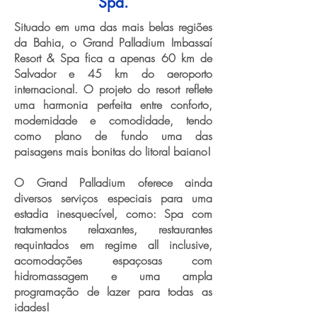
Spa.
Situado em uma das mais belas regiões
da Bahia, o Grand Palladium Imbassaí
Resort & Spa fica a apenas 60 km de
Salvador e 45 km do aeroporto
internacional. O projeto do resort reflete
uma harmonia perfeita entre conforto,
modernidade e comodidade, tendo
como plano de fundo uma das
paisagens mais bonitas do litoral baiano!
O Grand Palladium oferece ainda
diversos serviços especiais para uma
estadia inesquecível, como: Spa com
tratamentos relaxantes, restaurantes
requintados em regime all inclusive,
acomodações espaçosas com
hidromassagem e uma ampla
programação de lazer para todas as
idades!