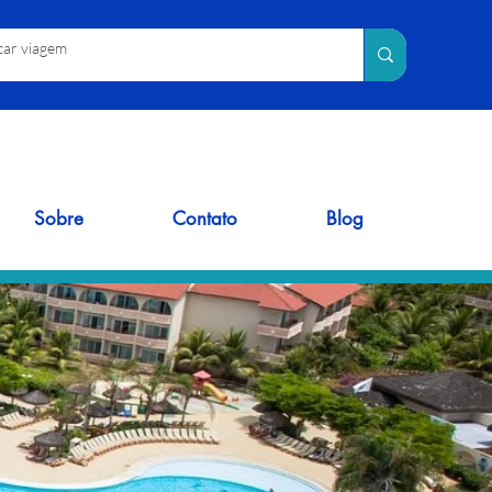
Sobre
Contato
Blog