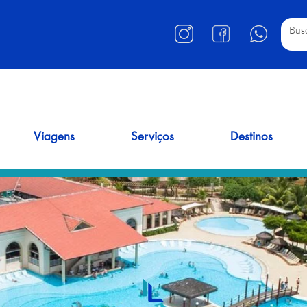
Viagens
Serviços
Destinos