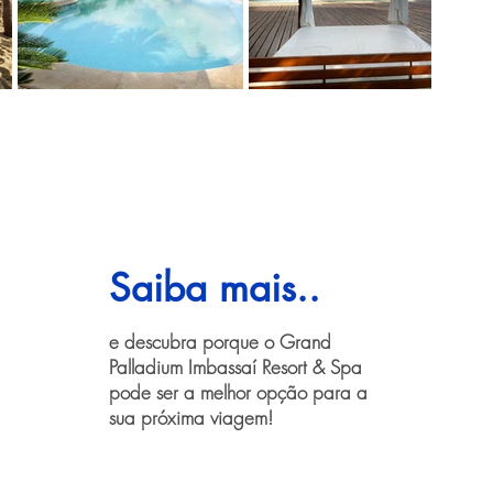
Saiba mais..
e descubra porque o Grand
Palladium Imbassaí Resort & Spa
pode ser a melhor opção para a
sua próxima viagem!