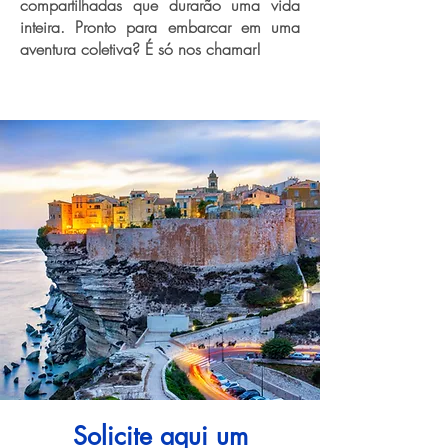
compartilhadas que durarão uma vida
inteira. Pronto para embarcar em uma
aventura coletiva? É só nos chamar!
Solicite aqui um