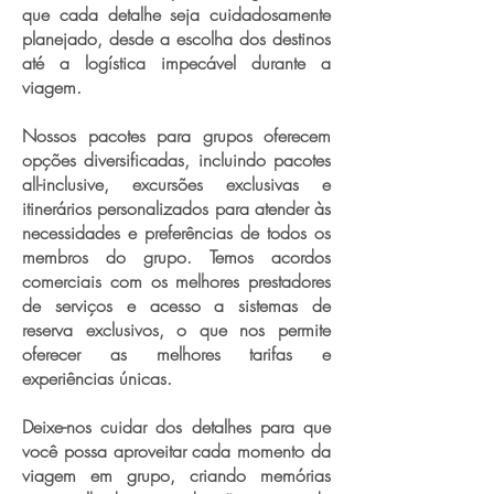
que cada detalhe seja cuidadosamente
planejado, desde a escolha dos destinos
até a logística impecável durante a
viagem.
Nossos pacotes para grupos oferecem
opções diversificadas, incluindo pacotes
all-inclusive, excursões exclusivas e
itinerários personalizados para atender às
necessidades e preferências de todos os
membros do grupo. Temos acordos
comerciais com os melhores prestadores
de serviços e acesso a sistemas de
reserva exclusivos, o que nos permite
oferecer as melhores tarifas e
experiências únicas.
Deixe-nos cuidar dos detalhes para que
você possa aproveitar cada momento da
viagem em grupo, criando memórias