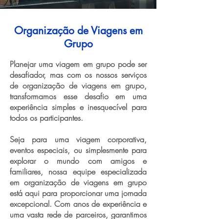
Organização de Viagens em
Grupo
Planejar uma viagem em grupo pode ser
desafiador, mas com os nossos serviços
de organização de viagens em grupo,
transformamos esse desafio em uma
experiência simples e inesquecível para
todos os participantes.
Seja para uma viagem corporativa,
eventos especiais, ou simplesmente para
explorar o mundo com amigos e
familiares, nossa equipe especializada
em organização de viagens em grupo
está aqui para proporcionar uma jornada
excepcional. Com anos de experiência e
uma vasta rede de parceiros, garantimos