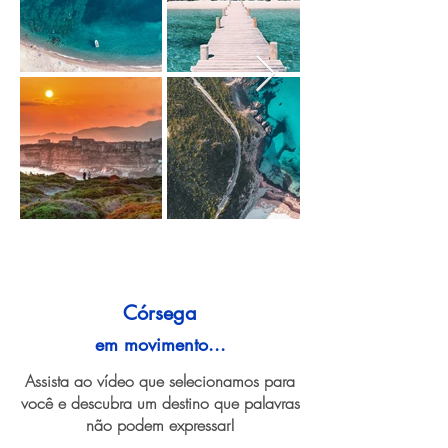
Córsega
em movimento...
Assista ao vídeo que selecionamos para
você e descubra um destino que palavras
não podem expressar!