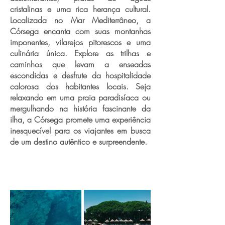
cristalinas e uma rica herança cultural.
Localizada no Mar Mediterrâneo, a
Córsega encanta com suas montanhas
imponentes, vilarejos pitorescos e uma
culinária única. Explore as trilhas e
caminhos que levam a enseadas
escondidas e desfrute da hospitalidade
calorosa dos habitantes locais. Seja
relaxando em uma praia paradisíaca ou
mergulhando na história fascinante da
ilha, a Córsega promete uma experiência
inesquecível para os viajantes em busca
de um destino autêntico e surpreendente.