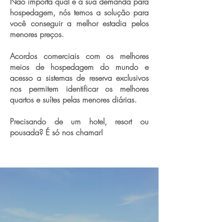
Não importa qual é a sua demanda para
hospedagem, nós temos a solução para
você conseguir a melhor estadia pelos
menores preços.
Acordos comerciais com os melhores
meios de hospedagem do mundo e
acesso a sistemas de reserva exclusivos
nos permitem identificar os melhores
quartos e suítes pelas menores diárias.
Precisando de um hotel, resort ou
pousada? É só nos chamar!