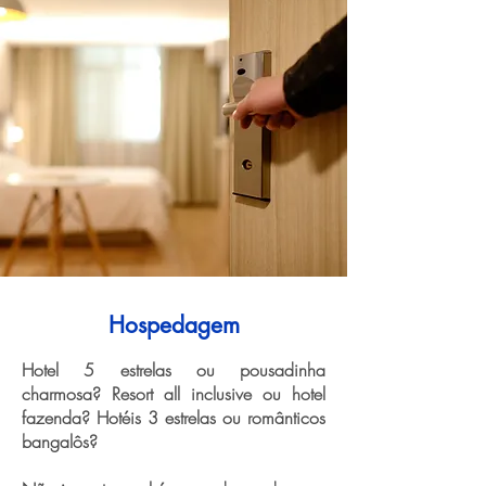
Hospedagem
Hotel 5 estrelas ou pousadinha
charmosa? Resort all inclusive ou hotel
fazenda? Hotéis 3 estrelas ou românticos
bangalôs?