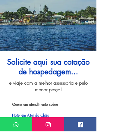
Solicite aqui sua cotação
de hospedagem...
e viaje com a melhor assessoria e pelo
menor preço!
Quero um atendimento sobre
Hotel em Alter do Chão
Meu nome*