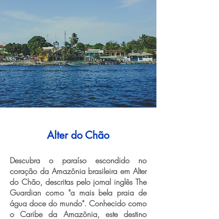
Alter do Chão
Descubra o paraíso escondido no
coração da Amazônia brasileira em Alter
do Chão, descritas pelo jornal inglês The
Guardian como "a mais bela praia de
água doce do mundo". Conhecido como
o Caribe da Amazônia, este destino