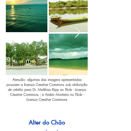
Atenção: algumas das imagens apresentadas
possuem a licença Creative Commons sob atribuição
de crédito para Dr. Matthias Ripp no Flickr - Licença
Creative Commons ; e Arakin Monteiro no Flickr -
Licença Creative Commons
Alter do Chão