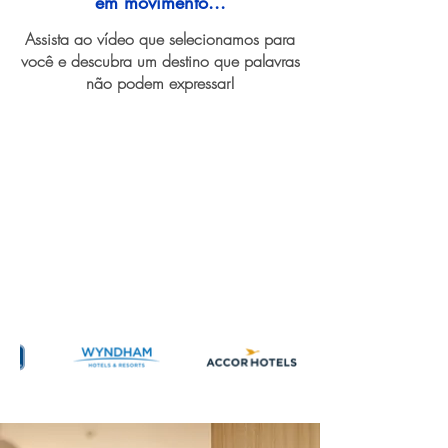
em movimento...
Assista ao vídeo que selecionamos para
você e descubra um destino que palavras
não podem expressar!