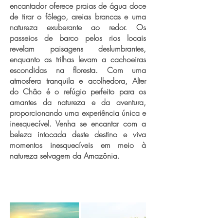
encantador oferece praias de água doce
de tirar o fôlego, areias brancas e uma
natureza exuberante ao redor. Os
passeios de barco pelos rios locais
revelam paisagens deslumbrantes,
enquanto as trilhas levam a cachoeiras
escondidas na floresta. Com uma
atmosfera tranquila e acolhedora, Alter
do Chão é o refúgio perfeito para os
amantes da natureza e da aventura,
proporcionando uma experiência única e
inesquecível. Venha se encantar com a
beleza intocada deste destino e viva
momentos inesquecíveis em meio à
natureza selvagem da Amazônia.