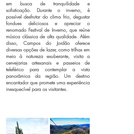
em busca de tranquilidade e
sofisticação. Durante o inverno, é
possível desfrutar do clima frio, degustar
fondues deliciosos e apreciar o
renomado Festival de Inverno, que reúne
música clássica de alta qualidade. Além
disso, Campos do Jordão oferece
diversas opções de lazer, como trilhas em
meio à natureza exuberante, visita a
cervejarias artesanais e passeios de
teleférico para contemplar a vista
panorâmica da região. Um destino
encantador que promete uma experiência
inesquecível para os visitantes.