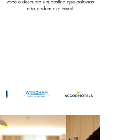
você e descubra um destino que palavras
não podem expressar!