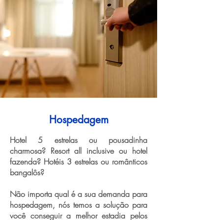
Hospedagem
Hotel 5 estrelas ou pousadinha
charmosa? Resort all inclusive ou hotel
fazenda? Hotéis 3 estrelas ou românticos
bangalôs?
Não importa qual é a sua demanda para
hospedagem, nós temos a solução para
você conseguir a melhor estadia pelos