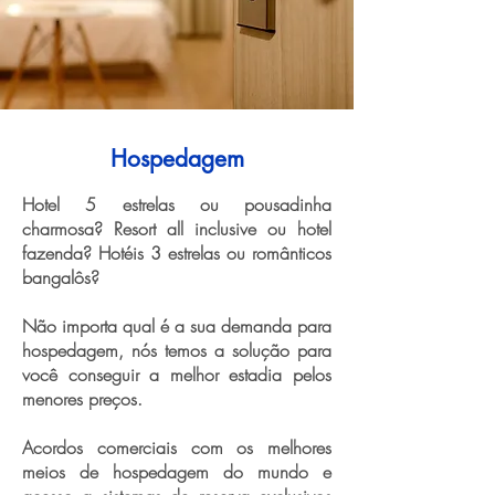
Hospedagem
Hotel 5 estrelas ou pousadinha
charmosa? Resort all inclusive ou hotel
fazenda? Hotéis 3 estrelas ou românticos
bangalôs?
Não importa qual é a sua demanda para
hospedagem, nós temos a solução para
você conseguir a melhor estadia pelos
menores preços.
Acordos comerciais com os melhores
meios de hospedagem do mundo e