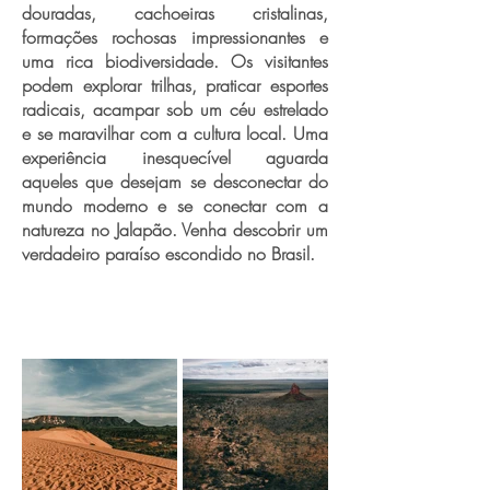
douradas, cachoeiras cristalinas,
formações rochosas impressionantes e
uma rica biodiversidade. Os visitantes
podem explorar trilhas, praticar esportes
radicais, acampar sob um céu estrelado
e se maravilhar com a cultura local. Uma
experiência inesquecível aguarda
aqueles que desejam se desconectar do
mundo moderno e se conectar com a
natureza no Jalapão. Venha descobrir um
verdadeiro paraíso escondido no Brasil.