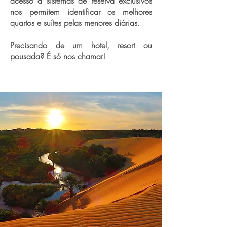
acesso a sistemas de reserva exclusivos
nos permitem identificar os melhores
quartos e suítes pelas menores diárias.
Precisando de um hotel, resort ou
pousada? É só nos chamar!