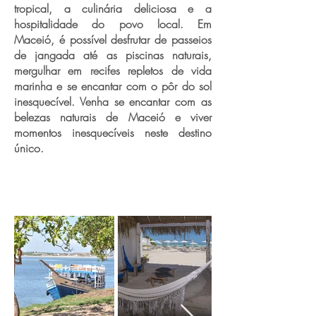
tropical, a culinária deliciosa e a
hospitalidade do povo local. Em
Maceió, é possível desfrutar de passeios
de jangada até as piscinas naturais,
mergulhar em recifes repletos de vida
marinha e se encantar com o pôr do sol
inesquecível. Venha se encantar com as
belezas naturais de Maceió e viver
momentos inesquecíveis neste destino
único.