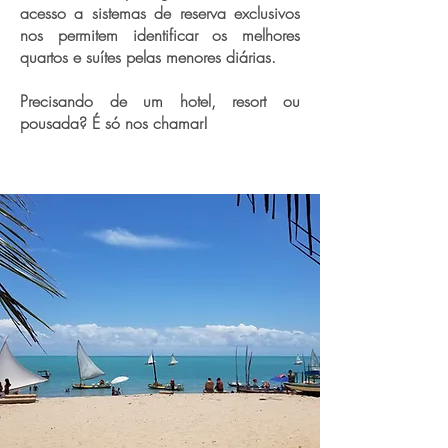
acesso a sistemas de reserva exclusivos
nos permitem identificar os melhores
quartos e suítes pelas menores diárias.
Precisando de um hotel, resort ou
pousada? É só nos chamar!