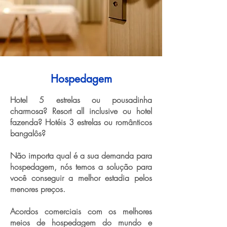
Hospedagem
Hotel 5 estrelas ou pousadinha
charmosa? Resort all inclusive ou hotel
fazenda? Hotéis 3 estrelas ou românticos
bangalôs?
Não importa qual é a sua demanda para
hospedagem, nós temos a solução para
você conseguir a melhor estadia pelos
menores preços.
Acordos comerciais com os melhores
meios de hospedagem do mundo e