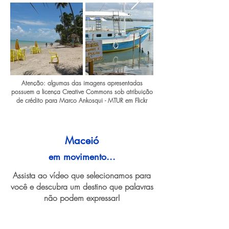
Atenção: algumas das imagens apresentadas
possuem a licença Creative Commons sob atribuição
de crédito para Marco Ankosqui - MTUR em Flickr
Maceió
em movimento...
Assista ao vídeo que selecionamos para
você e descubra um destino que palavras
não podem expressar!