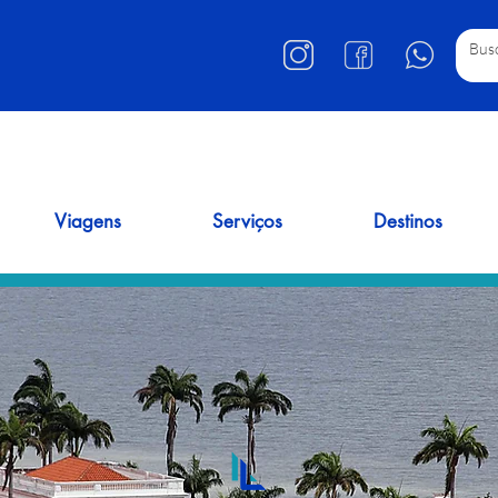
Viagens
Serviços
Destinos