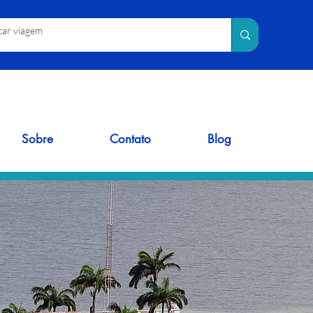
Sobre
Contato
Blog