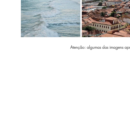
Atenção: algumas das imagens apre