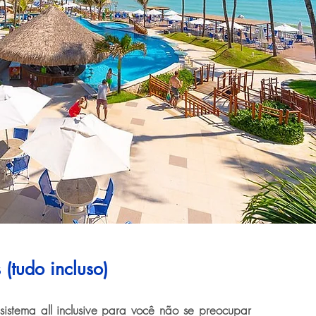
 (tudo incluso)
 sistema all inclusive para você não se preocupar