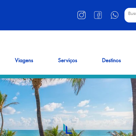
Viagens
Serviços
Destinos