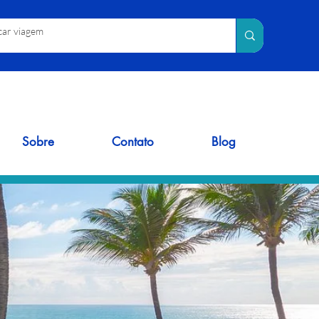
Sobre
Contato
Blog