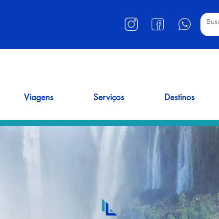
Viagens
Serviços
Destinos