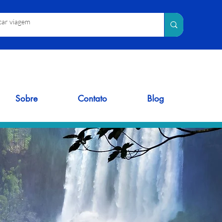
Sobre
Contato
Blog