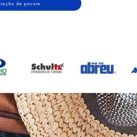
cotação de pacote