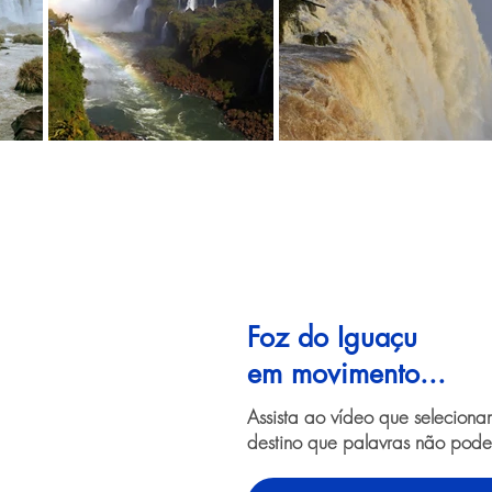
Foz do Iguaçu
em movimento...
Assista ao vídeo que selecion
destino que palavras não pode