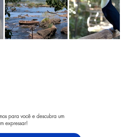
amos para você e descubra um
m expressar!