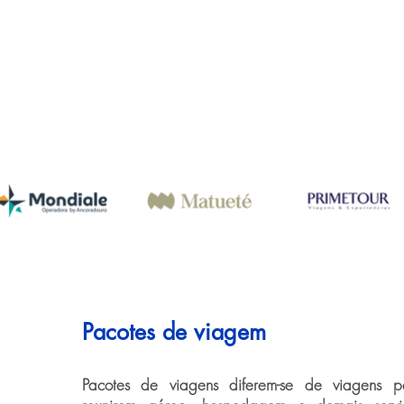
Pacotes de viagem
Pacotes de viagens diferem-se de viagens pe