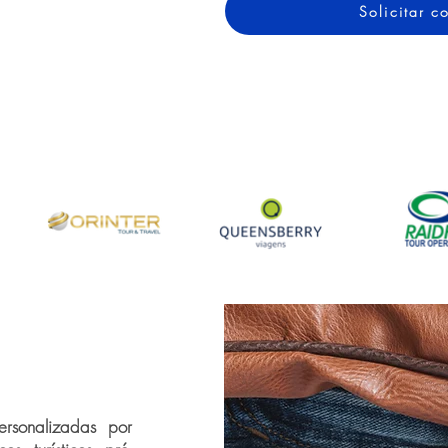
Solicitar 
rsonalizadas por