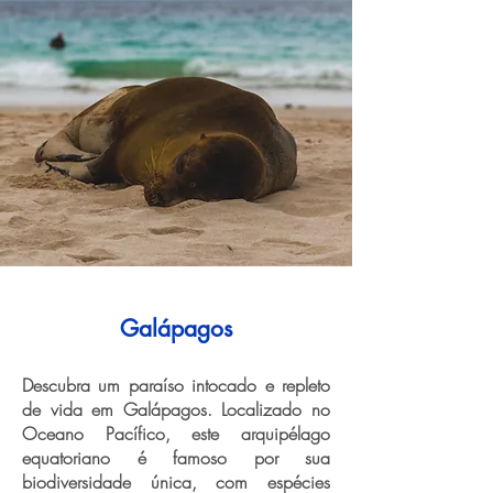
Galápagos
Descubra um paraíso intocado e repleto
de vida em Galápagos. Localizado no
Oceano Pacífico, este arquipélago
equatoriano é famoso por sua
biodiversidade única, com espécies