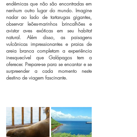
endêmicas que não são encontradas em
nenhum outro lugar do mundo. Imagine
nadar ao lado de tartarugas gigantes,
observar leões-marinhos brincalhões e
avistar aves exóticas em seu habitat
natural. Além disso, as paisagens
vulcânicas impressionantes e praias de
areia branca completam a experiência
inesquecível que Galápagos tem a
oferecer. Prepare-se para se encantar e se
surpreender a cada momento neste
destino de viagem fascinante.