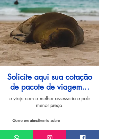
Solicite aqui sua cotação
de pacote de viagem...
e viaje com a melhor assessoria e pelo
menor preço!
Quero um atendimento sobre
Pacote de viagem para Galápagos