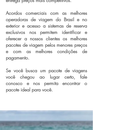
entrega preços mais competitivos.
Acordos comerciais com as melhores
operadoras de viagem do Brasil e no
exterior e acesso a sistemas de reserva
exclusivos nos permitem identificar e
oferecer a nossos clientes os melhores
pacotes de viagem pelos menores preços
e com as melhores condições de
pagamento.
Se você busca um pacote de viagens
você chegou ao lugar certo, fale
conosco e nos permita encontrar o
pacote ideal para você.