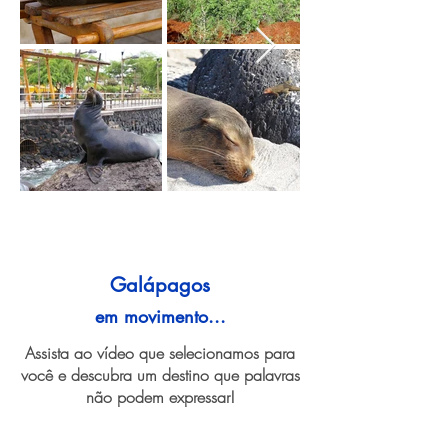
Galápagos
em movimento...
Assista ao vídeo que selecionamos para
você e descubra um destino que palavras
não podem expressar!