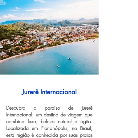
Jurerê Internacional
Descubra o paraíso de Jurerê
Internacional, um destino de viagem que
combina luxo, beleza natural e agito.
Localizada em Florianópolis, no Brasil,
esta região é conhecida por suas praias