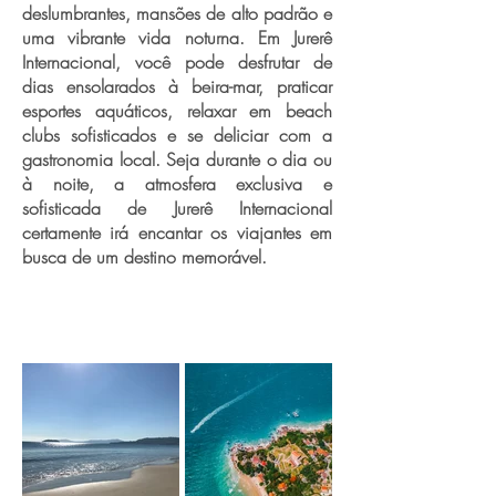
deslumbrantes, mansões de alto padrão e
uma vibrante vida noturna. Em Jurerê
Internacional, você pode desfrutar de
dias ensolarados à beira-mar, praticar
esportes aquáticos, relaxar em beach
clubs sofisticados e se deliciar com a
gastronomia local. Seja durante o dia ou
à noite, a atmosfera exclusiva e
sofisticada de Jurerê Internacional
certamente irá encantar os viajantes em
busca de um destino memorável.