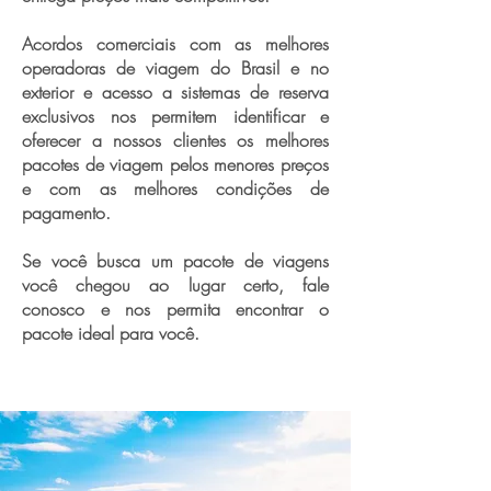
Acordos comerciais com as melhores
operadoras de viagem do Brasil e no
exterior e acesso a sistemas de reserva
exclusivos nos permitem identificar e
oferecer a nossos clientes os melhores
pacotes de viagem pelos menores preços
e com as melhores condições de
pagamento.
Se você busca um pacote de viagens
você chegou ao lugar certo, fale
conosco e nos permita encontrar o
pacote ideal para você.