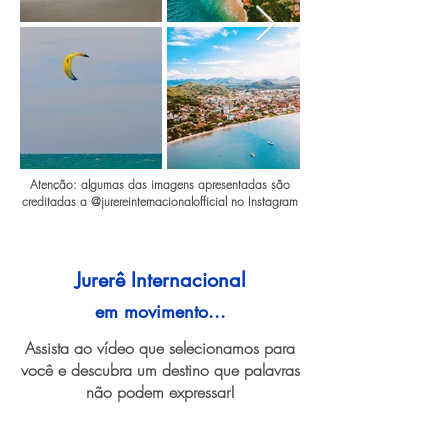
Atenção: algumas das imagens apresentadas são
creditadas a @jurereinternacionalofficial no Instagram
Jurerê Internacional
em movimento...
Assista ao vídeo que selecionamos para
você e descubra um destino que palavras
não podem expressar!