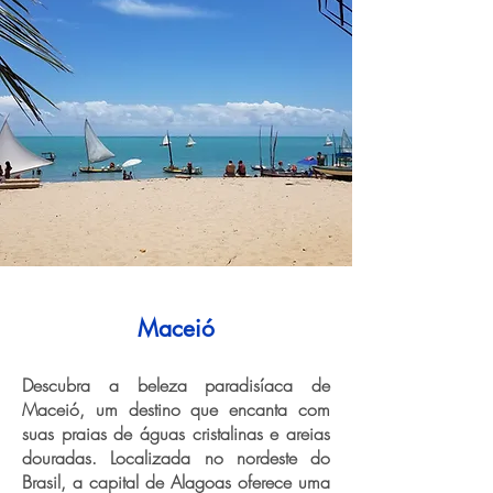
Maceió
Descubra a beleza paradisíaca de
Maceió, um destino que encanta com
suas praias de águas cristalinas e areias
douradas. Localizada no nordeste do
Brasil, a capital de Alagoas oferece uma