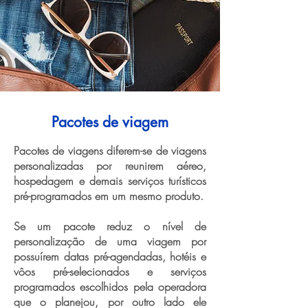
Pacotes de viagem
Pacotes de viagens diferem-se de viagens
personalizadas por reunirem aéreo,
hospedagem e demais serviços turísticos
pré-programados em um mesmo produto.
Se um pacote reduz o nível de
personalização de uma viagem por
possuírem datas pré-agendadas, hotéis e
vôos pré-selecionados e serviços
programados escolhidos pela operadora
que o planejou, por outro lado ele