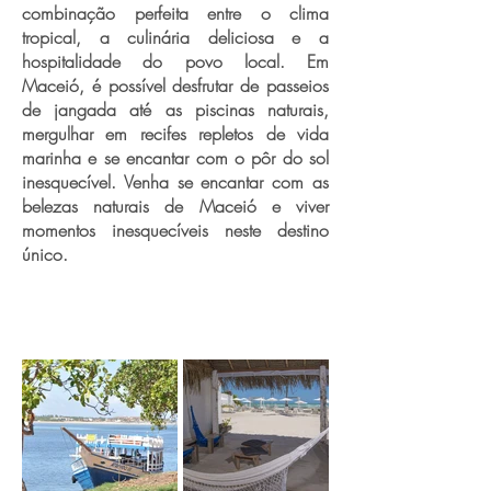
combinação perfeita entre o clima
tropical, a culinária deliciosa e a
hospitalidade do povo local. Em
Maceió, é possível desfrutar de passeios
de jangada até as piscinas naturais,
mergulhar em recifes repletos de vida
marinha e se encantar com o pôr do sol
inesquecível. Venha se encantar com as
belezas naturais de Maceió e viver
momentos inesquecíveis neste destino
único.