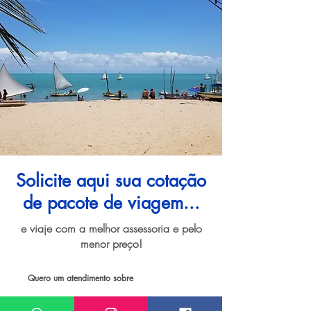
Solicite aqui sua cotação
de pacote de viagem...
e viaje com a melhor assessoria e pelo
menor preço!
Quero um atendimento sobre
Pacote de viagem para Maceió