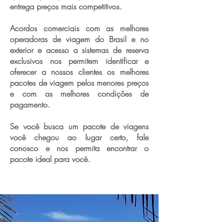
entrega preços mais competitivos.
Acordos comerciais com as melhores
operadoras de viagem do Brasil e no
exterior e acesso a sistemas de reserva
exclusivos nos permitem identificar e
oferecer a nossos clientes os melhores
pacotes de viagem pelos menores preços
e com as melhores condições de
pagamento.
Se você busca um pacote de viagens
você chegou ao lugar certo, fale
conosco e nos permita encontrar o
pacote ideal para você.