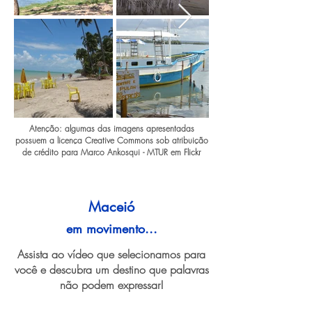
Atenção: algumas das imagens apresentadas
possuem a licença Creative Commons sob atribuição
de crédito para Marco Ankosqui - MTUR em Flickr
Maceió
em movimento...
Assista ao vídeo que selecionamos para
você e descubra um destino que palavras
não podem expressar!