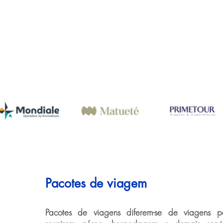
Pacotes de viagem
Pacotes de viagens diferem-se de viagens pe