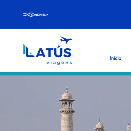
Início