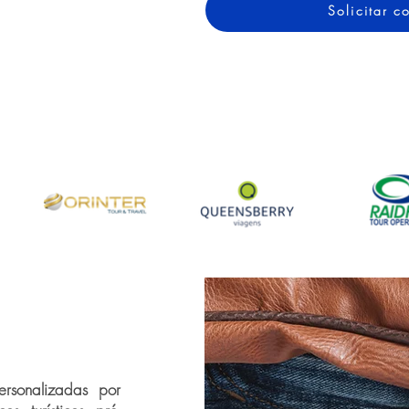
Solicitar 
rsonalizadas por