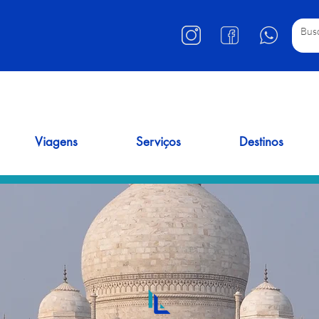
Viagens
Serviços
Destinos