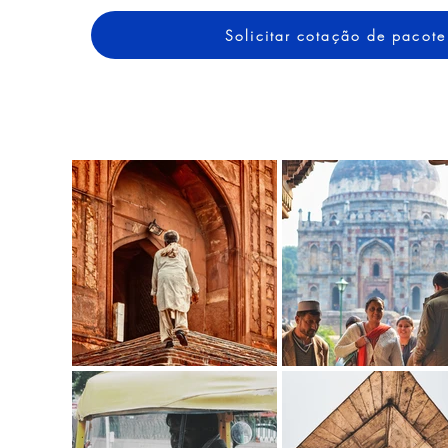
Solicitar cotação de pacote