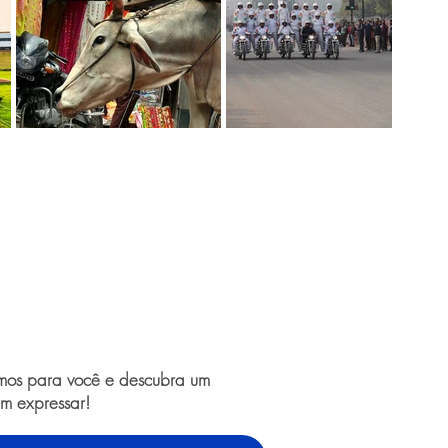
amos para você e descubra um
m expressar!