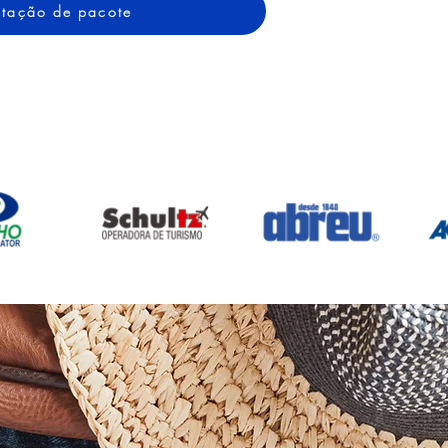
cotação de pacote