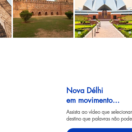
Nova Délhi
em movimento...
Assista ao vídeo que selecion
destino que palavras não pode