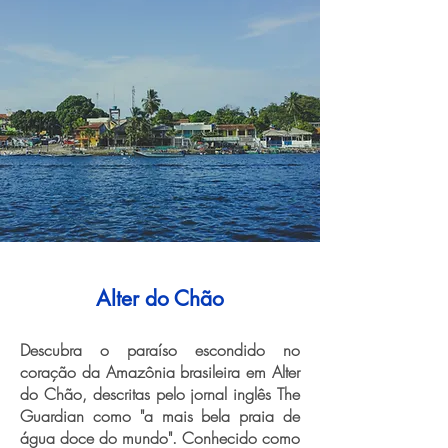
Alter do Chão
Descubra o paraíso escondido no
coração da Amazônia brasileira em Alter
do Chão, descritas pelo jornal inglês The
Guardian como "a mais bela praia de
água doce do mundo". Conhecido como