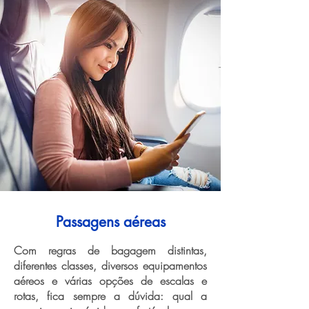
Passagens aéreas
Com regras de bagagem distintas,
diferentes classes, diversos equipamentos
aéreos e várias opções de escalas e
rotas, fica sempre a dúvida: qual a