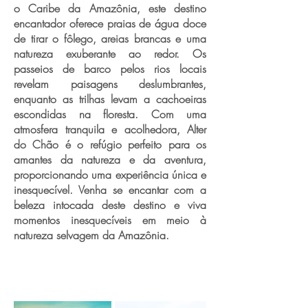
o Caribe da Amazônia, este destino
encantador oferece praias de água doce
de tirar o fôlego, areias brancas e uma
natureza exuberante ao redor. Os
passeios de barco pelos rios locais
revelam paisagens deslumbrantes,
enquanto as trilhas levam a cachoeiras
escondidas na floresta. Com uma
atmosfera tranquila e acolhedora, Alter
do Chão é o refúgio perfeito para os
amantes da natureza e da aventura,
proporcionando uma experiência única e
inesquecível. Venha se encantar com a
beleza intocada deste destino e viva
momentos inesquecíveis em meio à
natureza selvagem da Amazônia.