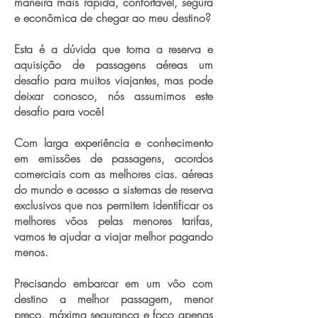
maneira mais rápida, confortável, segura
e econômica de chegar ao meu destino?
Esta é a dúvida que torna a reserva e
aquisição de passagens aéreas um
desafio para muitos viajantes, mas pode
deixar conosco, nós assumimos este
desafio para você!
Com larga experiência e conhecimento
em emissões de passagens, acordos
comerciais com as melhores cias. aéreas
do mundo e acesso a sistemas de reserva
exclusivos que nos permitem identificar os
melhores vôos pelas menores tarifas,
vamos te ajudar a viajar melhor pagando
menos.
Precisando embarcar em um vôo com
destino a melhor passagem, menor
preço, máxima segurança e foco apenas