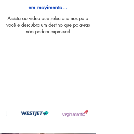
em movimento...
Assista ao vídeo que selecionamos para
você e descubra um destino que palavras
não podem expressar!