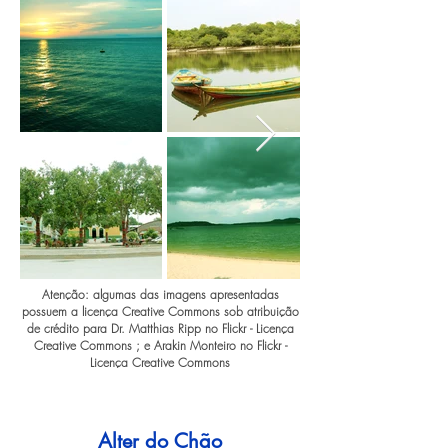
Atenção: algumas das imagens apresentadas
possuem a licença Creative Commons sob atribuição
de crédito para Dr. Matthias Ripp no Flickr - Licença
Creative Commons ; e Arakin Monteiro no Flickr -
Licença Creative Commons
Alter do Chão