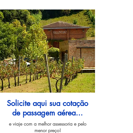
Solicite aqui sua cotação
de passagem aérea...
e viaje com a melhor assessoria e pelo
menor preço!