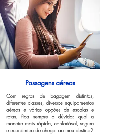
Passagens aéreas
Com regras de bagagem distintas,
diferentes classes, diversos equipamentos
aéreos e várias opções de escalas e
rotas, fica sempre a dúvida: qual a
maneira mais rápida, confortável, segura
e econômica de chegar ao meu destino?