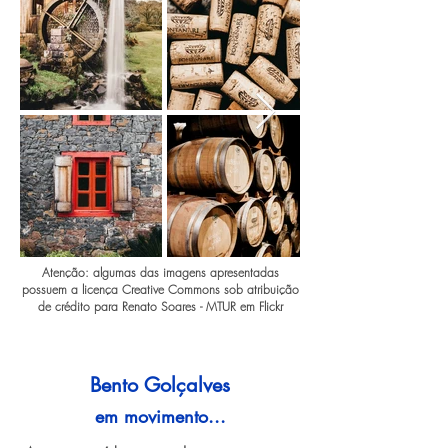
Atenção: algumas das imagens apresentadas
possuem a licença Creative Commons sob atribuição
de crédito para Renato Soares - MTUR em Flickr
Bento Golçalves
em movimento...