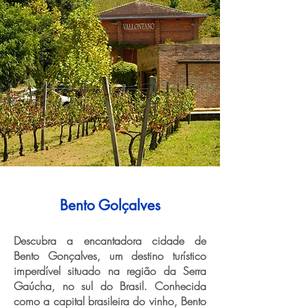
Bento Golçalves
Descubra a encantadora cidade de
Bento Gonçalves, um destino turístico
imperdível situado na região da Serra
Gaúcha, no sul do Brasil. Conhecida
como a capital brasileira do vinho, Bento