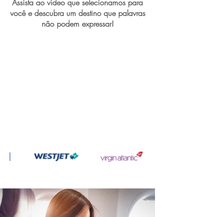
Assista ao vídeo que selecionamos para
você e descubra um destino que palavras
não podem expressar!