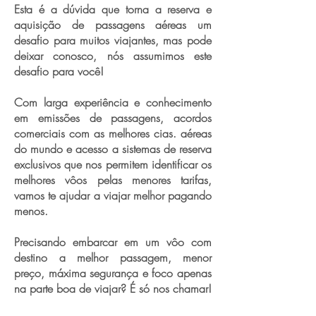
Esta é a dúvida que torna a reserva e
aquisição de passagens aéreas um
desafio para muitos viajantes, mas pode
deixar conosco, nós assumimos este
desafio para você!
Com larga experiência e conhecimento
em emissões de passagens, acordos
comerciais com as melhores cias. aéreas
do mundo e acesso a sistemas de reserva
exclusivos que nos permitem identificar os
melhores vôos pelas menores tarifas,
vamos te ajudar a viajar melhor pagando
menos.
Precisando embarcar em um vôo com
destino a melhor passagem, menor
preço, máxima segurança e foco apenas
na parte boa de viajar? É só nos chamar!