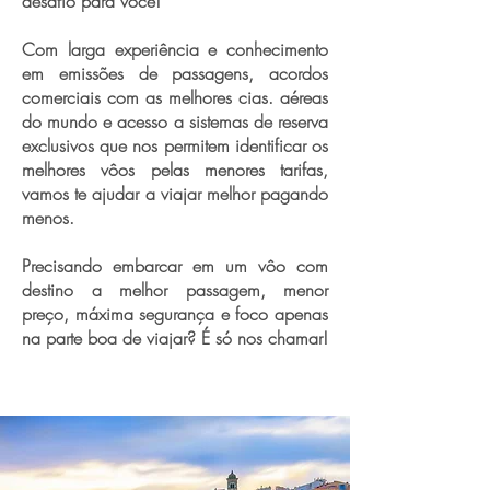
desafio para você!
Com larga experiência e conhecimento
em emissões de passagens, acordos
comerciais com as melhores cias. aéreas
do mundo e acesso a sistemas de reserva
exclusivos que nos permitem identificar os
melhores vôos pelas menores tarifas,
vamos te ajudar a viajar melhor pagando
menos.
Precisando embarcar em um vôo com
destino a melhor passagem, menor
preço, máxima segurança e foco apenas
na parte boa de viajar? É só nos chamar!