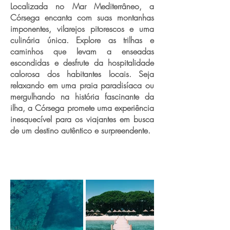
Localizada no Mar Mediterrâneo, a
Córsega encanta com suas montanhas
imponentes, vilarejos pitorescos e uma
culinária única. Explore as trilhas e
caminhos que levam a enseadas
escondidas e desfrute da hospitalidade
calorosa dos habitantes locais. Seja
relaxando em uma praia paradisíaca ou
mergulhando na história fascinante da
ilha, a Córsega promete uma experiência
inesquecível para os viajantes em busca
de um destino autêntico e surpreendente.