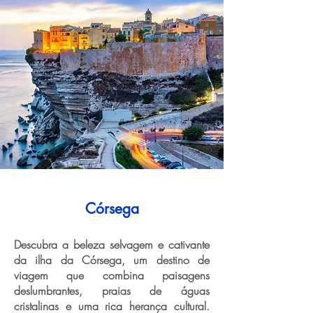
Córsega
Descubra a beleza selvagem e cativante
da ilha da Córsega, um destino de
viagem que combina paisagens
deslumbrantes, praias de águas
cristalinas e uma rica herança cultural.