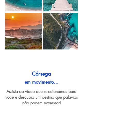
Córsega
em movimento...
Assista ao vídeo que selecionamos para
você e descubra um destino que palavras
não podem expressar!