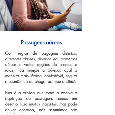
Passagens aéreas
Com regras de bagagem distintas,
diferentes classes, diversos equipamentos
aéreos e várias opções de escalas e
rotas, fica sempre a dúvida: qual a
maneira mais rápida, confortável, segura
e econômica de chegar ao meu destino?
Esta é a dúvida que torna a reserva e
aquisição de passagens aéreas um
desafio para muitos viajantes, mas pode
deixar conosco, nós assumimos este