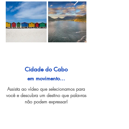
Cidade do Cabo
em movimento...
Assista ao vídeo que selecionamos para
você e descubra um destino que palavras
não podem expressar!