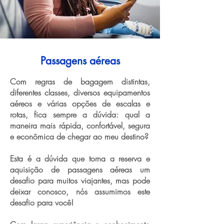
Passagens aéreas
Com regras de bagagem distintas,
diferentes classes, diversos equipamentos
aéreos e várias opções de escalas e
rotas, fica sempre a dúvida: qual a
maneira mais rápida, confortável, segura
e econômica de chegar ao meu destino?
Esta é a dúvida que torna a reserva e
aquisição de passagens aéreas um
desafio para muitos viajantes, mas pode
deixar conosco, nós assumimos este
desafio para você!