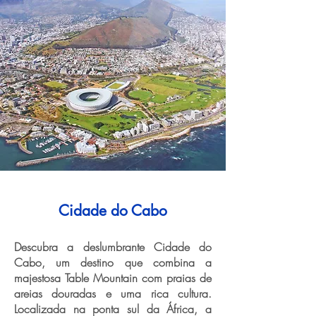
Cidade do Cabo
Descubra a deslumbrante Cidade do
Cabo, um destino que combina a
majestosa Table Mountain com praias de
areias douradas e uma rica cultura.
Localizada na ponta sul da África, a