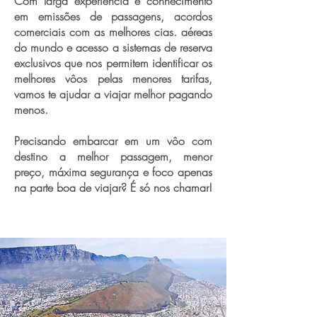
Com larga experiência e conhecimento
em emissões de passagens, acordos
comerciais com as melhores cias. aéreas
do mundo e acesso a sistemas de reserva
exclusivos que nos permitem identificar os
melhores vôos pelas menores tarifas,
vamos te ajudar a viajar melhor pagando
menos.
Precisando embarcar em um vôo com
destino a melhor passagem, menor
preço, máxima segurança e foco apenas
na parte boa de viajar? É só nos chamar!