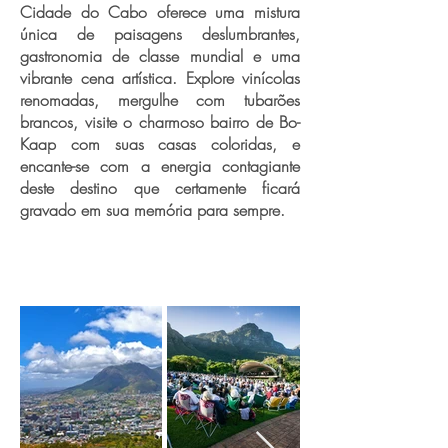
Cidade do Cabo oferece uma mistura
única de paisagens deslumbrantes,
gastronomia de classe mundial e uma
vibrante cena artística. Explore vinícolas
renomadas, mergulhe com tubarões
brancos, visite o charmoso bairro de Bo-
Kaap com suas casas coloridas, e
encante-se com a energia contagiante
deste destino que certamente ficará
gravado em sua memória para sempre.