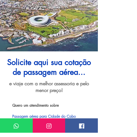
Solicite aqui sua cotação
de passagem aérea...
e viaje com a melhor assessoria e pelo
menor preço!
Quero um atendimento sobre
Passagem aérea para Cidade do Cabo
Meu nome*